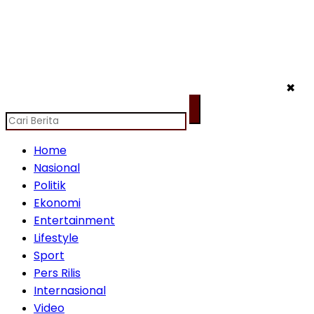
✖
Home
Nasional
Politik
Ekonomi
Entertainment
Lifestyle
Sport
Pers Rilis
Internasional
Video