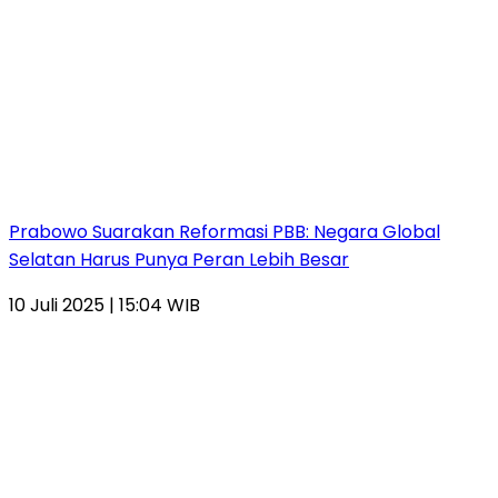
Prabowo Suarakan Reformasi PBB: Negara Global
Selatan Harus Punya Peran Lebih Besar
10 Juli 2025 | 15:04 WIB