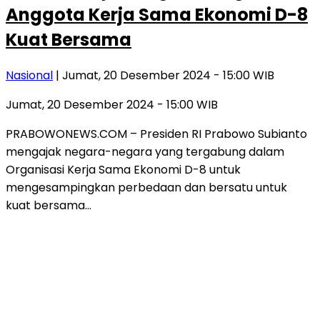
Anggota Kerja Sama Ekonomi D-8
Kuat Bersama
Nasional
| Jumat, 20 Desember 2024 - 15:00 WIB
Jumat, 20 Desember 2024 - 15:00 WIB
PRABOWONEWS.COM – Presiden RI Prabowo Subianto
mengajak negara-negara yang tergabung dalam
Organisasi Kerja Sama Ekonomi D-8 untuk
mengesampingkan perbedaan dan bersatu untuk
kuat bersama…