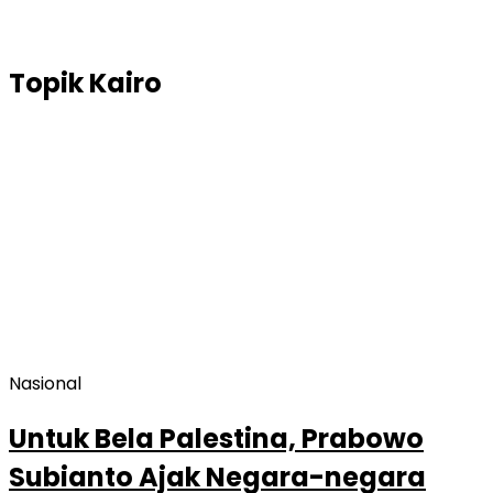
Topik
Kairo
Nasional
Untuk Bela Palestina, Prabowo
Subianto Ajak Negara-negara