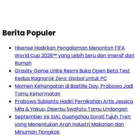
Berita Populer
Hisense Hadirkan Pengalaman Menonton FIFA
World Cup 2026™ yang Lebih Seru dan Imersif dari
Rumah
Gravity Game Unite Resmi Buka Open Beta Test
Kedua Ragnarok Zero: Global untuk PC
Momen Kehangatan di Bastille Day, Prabowo Jadi
Tamu Kehormatan
Prabowo Subianto Hadiri Pernikahan Artis Jessica
Mila & Yakup, Diserbu Swafoto Tamu Undangan
September Ini, SIAL Guangzhou Soroti Tujuh Tren
yang Menentukan Arah Industri Makanan dan
Minuman Tiongkok