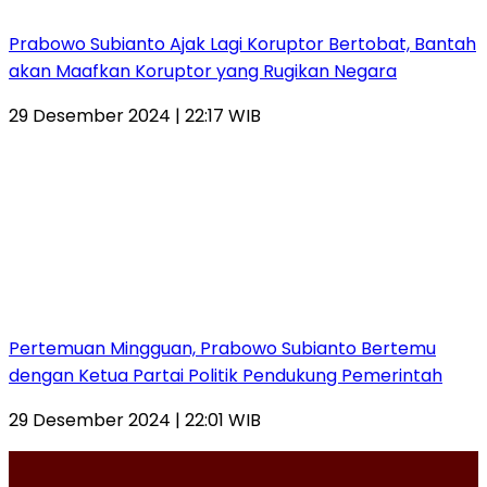
Prabowo Subianto Ajak Lagi Koruptor Bertobat, Bantah
akan Maafkan Koruptor yang Rugikan Negara
29 Desember 2024 | 22:17 WIB
Pertemuan Mingguan, Prabowo Subianto Bertemu
dengan Ketua Partai Politik Pendukung Pemerintah
29 Desember 2024 | 22:01 WIB