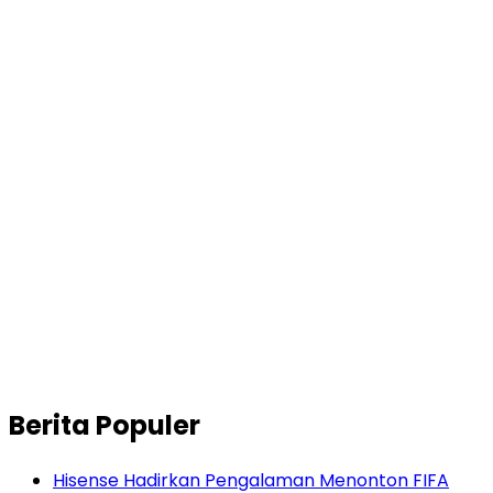
Berita Populer
Hisense Hadirkan Pengalaman Menonton FIFA