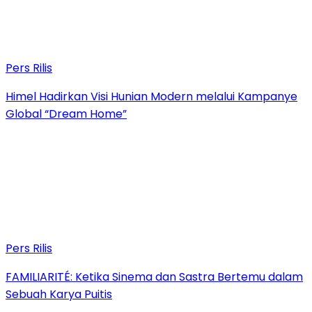
Pers Rilis
Himel Hadirkan Visi Hunian Modern melalui Kampanye
Global “Dream Home”
Pers Rilis
FAMILIARITÉ: Ketika Sinema dan Sastra Bertemu dalam
Sebuah Karya Puitis