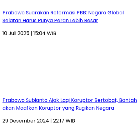
Prabowo Suarakan Reformasi PBB: Negara Global
Selatan Harus Punya Peran Lebih Besar
10 Juli 2025 | 15:04 WIB
Prabowo Subianto Ajak Lagi Koruptor Bertobat, Bantah
akan Maafkan Koruptor yang Rugikan Negara
29 Desember 2024 | 22:17 WIB