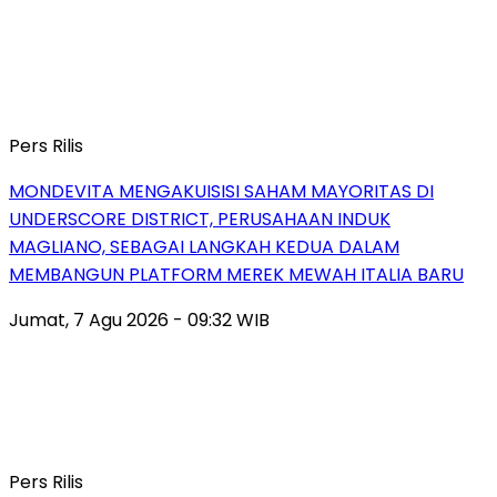
Pers Rilis
MONDEVITA MENGAKUISISI SAHAM MAYORITAS DI
UNDERSCORE DISTRICT, PERUSAHAAN INDUK
MAGLIANO, SEBAGAI LANGKAH KEDUA DALAM
MEMBANGUN PLATFORM MEREK MEWAH ITALIA BARU
Jumat, 7 Agu 2026 - 09:32 WIB
Pers Rilis