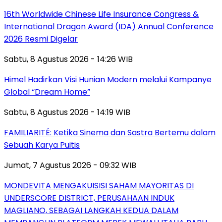
16th Worldwide Chinese Life Insurance Congress &
International Dragon Award (IDA) Annual Conference
2026 Resmi Digelar
Sabtu, 8 Agustus 2026 - 14:26 WIB
Himel Hadirkan Visi Hunian Modern melalui Kampanye
Global “Dream Home”
Sabtu, 8 Agustus 2026 - 14:19 WIB
FAMILIARITÉ: Ketika Sinema dan Sastra Bertemu dalam
Sebuah Karya Puitis
Jumat, 7 Agustus 2026 - 09:32 WIB
MONDEVITA MENGAKUISISI SAHAM MAYORITAS DI
UNDERSCORE DISTRICT, PERUSAHAAN INDUK
MAGLIANO, SEBAGAI LANGKAH KEDUA DALAM