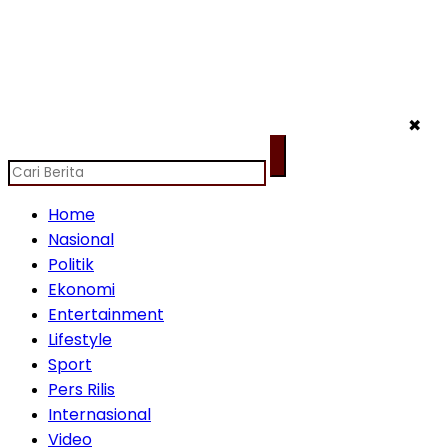
✖
Home
Nasional
Politik
Ekonomi
Entertainment
Lifestyle
Sport
Pers Rilis
Internasional
Video