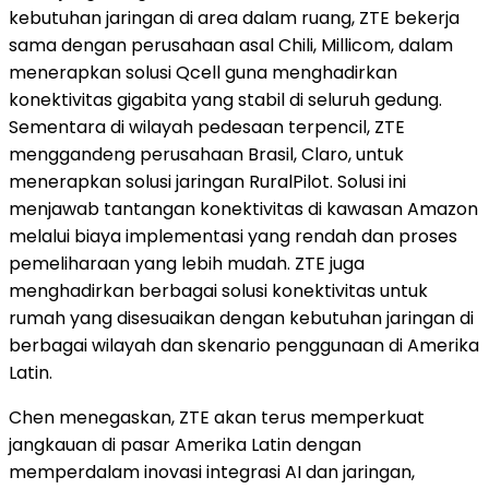
kebutuhan jaringan di area dalam ruang, ZTE bekerja
sama dengan perusahaan asal Chili, Millicom, dalam
menerapkan solusi Qcell guna menghadirkan
konektivitas gigabita yang stabil di seluruh gedung.
Sementara di wilayah pedesaan terpencil, ZTE
menggandeng perusahaan Brasil, Claro, untuk
menerapkan solusi jaringan RuralPilot. Solusi ini
menjawab tantangan konektivitas di kawasan Amazon
melalui biaya implementasi yang rendah dan proses
pemeliharaan yang lebih mudah. ZTE juga
menghadirkan berbagai solusi konektivitas untuk
rumah yang disesuaikan dengan kebutuhan jaringan di
berbagai wilayah dan skenario penggunaan di Amerika
Latin.
Chen menegaskan, ZTE akan terus memperkuat
jangkauan di pasar Amerika Latin dengan
memperdalam inovasi integrasi AI dan jaringan,