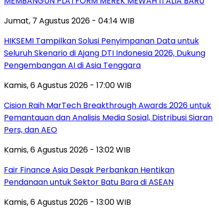
MEMBANGUN PLATFORM MEREK MEWAH ITALIA BARU
Jumat, 7 Agustus 2026 - 04:14 WIB
HIKSEMI Tampilkan Solusi Penyimpanan Data untuk
Seluruh Skenario di Ajang DTI Indonesia 2026, Dukung
Pengembangan AI di Asia Tenggara
Kamis, 6 Agustus 2026 - 17:00 WIB
Cision Raih MarTech Breakthrough Awards 2026 untuk
Pemantauan dan Analisis Media Sosial, Distribusi Siaran
Pers, dan AEO
Kamis, 6 Agustus 2026 - 13:02 WIB
Fair Finance Asia Desak Perbankan Hentikan
Pendanaan untuk Sektor Batu Bara di ASEAN
Kamis, 6 Agustus 2026 - 13:00 WIB