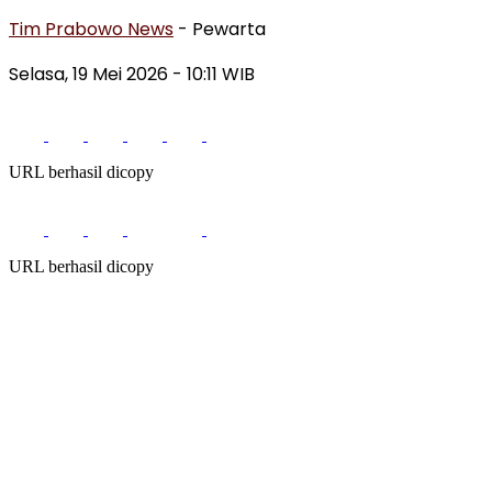
Tim Prabowo News
- Pewarta
Selasa, 19 Mei 2026 - 10:11 WIB
URL berhasil dicopy
URL berhasil dicopy