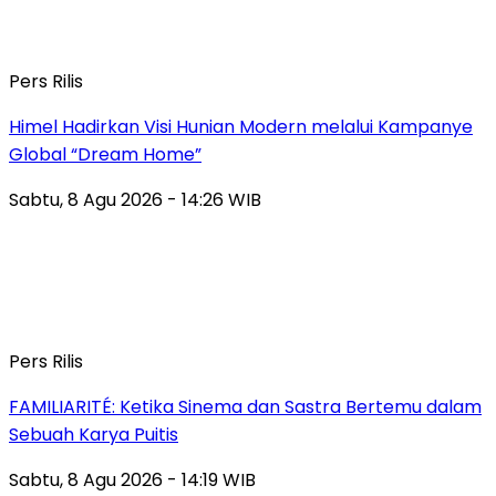
Pers Rilis
Himel Hadirkan Visi Hunian Modern melalui Kampanye
Global “Dream Home”
Sabtu, 8 Agu 2026 - 14:26 WIB
Pers Rilis
FAMILIARITÉ: Ketika Sinema dan Sastra Bertemu dalam
Sebuah Karya Puitis
Sabtu, 8 Agu 2026 - 14:19 WIB