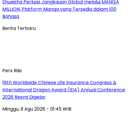
Shueisha Perluas Jangkauan Global melalui MANGA
MILLION, Platform Manga yang Tersedia dalam 100
Bahasa
Berita Terbaru
Pers Rilis
16th Worldwide Chinese Life Insurance Congress &
International Dragon Award (IDA) Annual Conference
2026 Resmi Digelar
Minggu, 9 Agu 2026 - 01:45 WIB