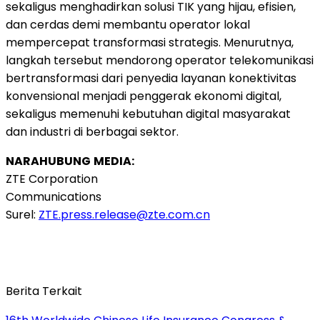
sekaligus menghadirkan solusi TIK yang hijau, efisien,
dan cerdas demi membantu operator lokal
mempercepat transformasi strategis. Menurutnya,
langkah tersebut mendorong operator telekomunikasi
bertransformasi dari penyedia layanan konektivitas
konvensional menjadi penggerak ekonomi digital,
sekaligus memenuhi kebutuhan digital masyarakat
dan industri di berbagai sektor.
NARAHUBUNG
MEDIA:
ZTE Corporation
Communications
Surel:
ZTE.press.release@zte.com.cn
Berita Terkait