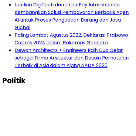
Lianlian DigiTech dan UnionPay International
Kembangkan Solusi Pembayaran Berbasis Agen
AI untuk Proses Pengadaan Barang dan Jasa
Global
Paling Lambat Agustus 2022, Deklarasi Prabowo
Capres 2024 dalam Rakernas Gerindra
Dewan Architects + Engineers Raih Dua Gelar
sebagai Firma Arsitektur dan Desain Perhotelan
Terbaik di Asia dalam Ajang AADA 2026
Politik