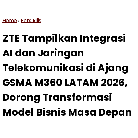
Home
Pers Rilis
/
ZTE Tampilkan Integrasi
AI dan Jaringan
Telekomunikasi di Ajang
GSMA M360 LATAM 2026,
Dorong Transformasi
Model Bisnis Masa Depan