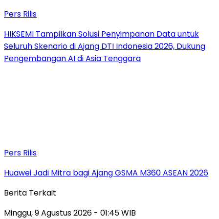
Pers Rilis
HIKSEMI Tampilkan Solusi Penyimpanan Data untuk
Seluruh Skenario di Ajang DTI Indonesia 2026, Dukung
Pengembangan AI di Asia Tenggara
Pers Rilis
Huawei Jadi Mitra bagi Ajang GSMA M360 ASEAN 2026
Berita Terkait
Minggu, 9 Agustus 2026 - 01:45 WIB