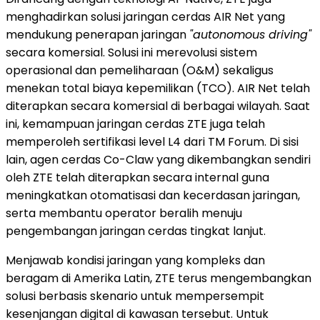
menghadirkan solusi jaringan cerdas AIR Net yang
mendukung penerapan jaringan
"autonomous driving"
secara komersial. Solusi ini merevolusi sistem
operasional dan pemeliharaan (O&M) sekaligus
menekan total biaya kepemilikan (TCO). AIR Net telah
diterapkan secara komersial di berbagai wilayah. Saat
ini, kemampuan jaringan cerdas ZTE juga telah
memperoleh sertifikasi level L4 dari TM Forum. Di sisi
lain, agen cerdas Co-Claw yang dikembangkan sendiri
oleh ZTE telah diterapkan secara internal guna
meningkatkan otomatisasi dan kecerdasan jaringan,
serta membantu operator beralih menuju
pengembangan jaringan cerdas tingkat lanjut.
Menjawab kondisi jaringan yang kompleks dan
beragam di Amerika Latin, ZTE terus mengembangkan
solusi berbasis skenario untuk mempersempit
kesenjangan digital di kawasan tersebut. Untuk