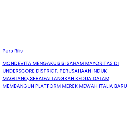
Pers Rilis
MONDEVITA MENGAKUISISI SAHAM MAYORITAS DI
UNDERSCORE DISTRICT, PERUSAHAAN INDUK
MAGLIANO, SEBAGAI LANGKAH KEDUA DALAM
MEMBANGUN PLATFORM MEREK MEWAH ITALIA BARU