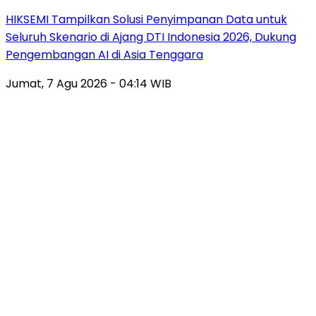
HIKSEMI Tampilkan Solusi Penyimpanan Data untuk
Seluruh Skenario di Ajang DTI Indonesia 2026, Dukung
Pengembangan AI di Asia Tenggara
Jumat, 7 Agu 2026 - 04:14 WIB