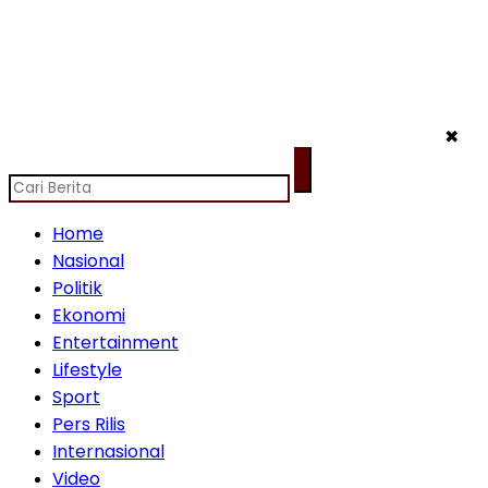
✖
Home
Nasional
Politik
Ekonomi
Entertainment
Lifestyle
Sport
Pers Rilis
Internasional
Video