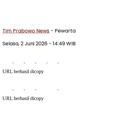
Tim Prabowo News
- Pewarta
Selasa, 2 Juni 2026 - 14:49 WIB
URL berhasil dicopy
URL berhasil dicopy