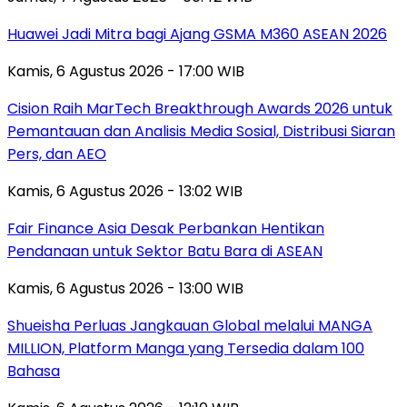
Huawei Jadi Mitra bagi Ajang GSMA M360 ASEAN 2026
Kamis, 6 Agustus 2026 - 17:00 WIB
Cision Raih MarTech Breakthrough Awards 2026 untuk
Pemantauan dan Analisis Media Sosial, Distribusi Siaran
Pers, dan AEO
Kamis, 6 Agustus 2026 - 13:02 WIB
Fair Finance Asia Desak Perbankan Hentikan
Pendanaan untuk Sektor Batu Bara di ASEAN
Kamis, 6 Agustus 2026 - 13:00 WIB
Shueisha Perluas Jangkauan Global melalui MANGA
MILLION, Platform Manga yang Tersedia dalam 100
Bahasa