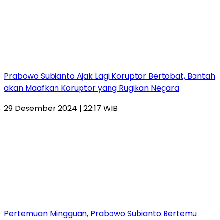
Prabowo Subianto Ajak Lagi Koruptor Bertobat, Bantah
akan Maafkan Koruptor yang Rugikan Negara
29 Desember 2024 | 22:17 WIB
Pertemuan Mingguan, Prabowo Subianto Bertemu