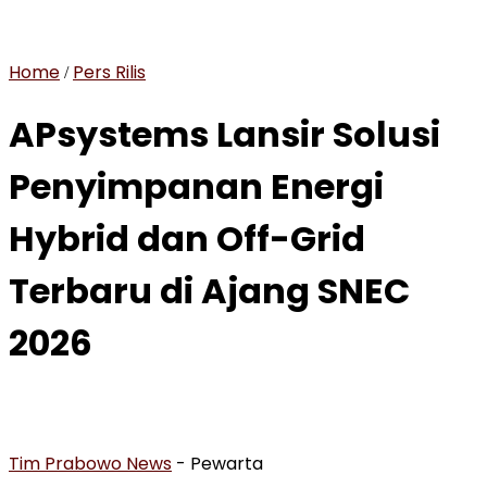
Home
Pers Rilis
/
APsystems Lansir Solusi
Penyimpanan Energi
Hybrid dan Off-Grid
Terbaru di Ajang SNEC
2026
Tim Prabowo News
- Pewarta