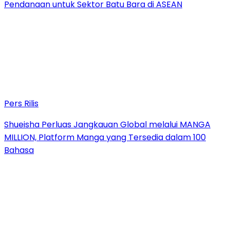
Pendanaan untuk Sektor Batu Bara di ASEAN
Pers Rilis
Shueisha Perluas Jangkauan Global melalui MANGA
MILLION, Platform Manga yang Tersedia dalam 100
Bahasa