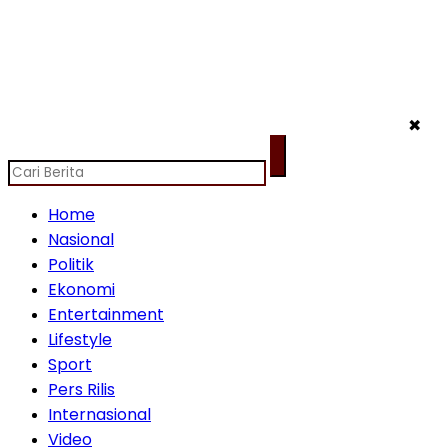
✖
Home
Nasional
Politik
Ekonomi
Entertainment
Lifestyle
Sport
Pers Rilis
Internasional
Video