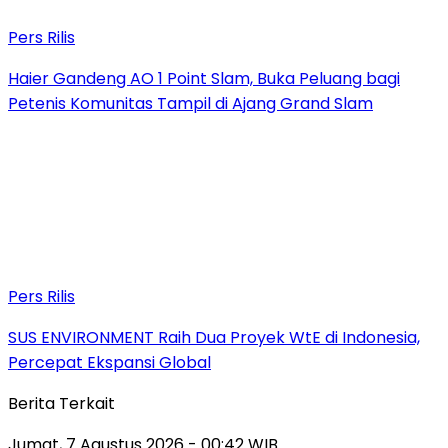
Pers Rilis
Haier Gandeng AO 1 Point Slam, Buka Peluang bagi
Petenis Komunitas Tampil di Ajang Grand Slam
Pers Rilis
SUS ENVIRONMENT Raih Dua Proyek WtE di Indonesia,
Percepat Ekspansi Global
Berita Terkait
Jumat, 7 Agustus 2026 - 00:42 WIB