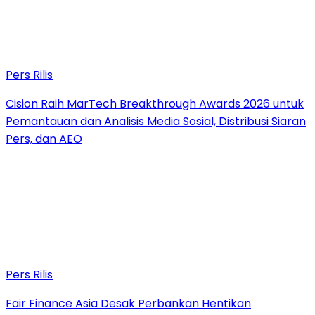
Pers Rilis
Cision Raih MarTech Breakthrough Awards 2026 untuk
Pemantauan dan Analisis Media Sosial, Distribusi Siaran
Pers, dan AEO
Pers Rilis
Fair Finance Asia Desak Perbankan Hentikan