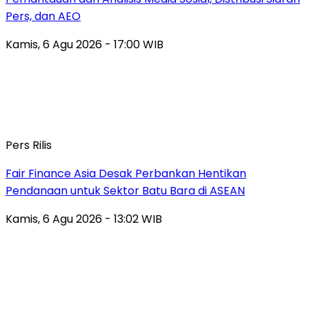
Pers, dan AEO
Kamis, 6 Agu 2026 - 17:00 WIB
Pers Rilis
Fair Finance Asia Desak Perbankan Hentikan
Pendanaan untuk Sektor Batu Bara di ASEAN
Kamis, 6 Agu 2026 - 13:02 WIB