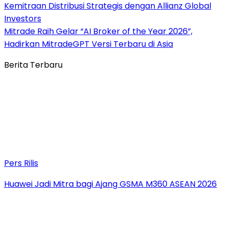
Kemitraan Distribusi Strategis dengan Allianz Global
Investors
Mitrade Raih Gelar “AI Broker of the Year 2026”,
Hadirkan MitradeGPT Versi Terbaru di Asia
Berita Terbaru
Pers Rilis
Huawei Jadi Mitra bagi Ajang GSMA M360 ASEAN 2026