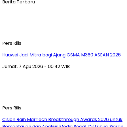
Berita Terbaru
Pers Rilis
Huawei Jadi Mitra bagi Ajang GSMA M360 ASEAN 2026
Jumat, 7 Agu 2026 - 00:42 WIB
Pers Rilis
Cision Raih MarTech Breakthrough Awards 2026 untuk
Pemantauan dan Analisis Media Sosial, Distribusi Siaran