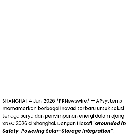
SHANGHAI, 4 Juni 2026 /PRNewswire/ — APsystems
memamerkan berbagai inovasi terbaru untuk solusi
tenaga surya dan penyimpanan energi dalam ajang
SNEC 2026 di Shanghai. Dengan filosofi
"Grounded in
Safety, Powering Solar-Storage Integration"
,