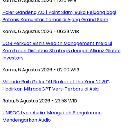
Kamis, 6 Agustus 2026 - 12:10 WIB
Haier Gandeng AO 1 Point Slam, Buka Peluang bagi
Petenis Komunitas Tampil di Ajang Grand Slam
Kamis, 6 Agustus 2026 - 06:39 WIB
UOB Perkuat Bisnis Wealth Management melalui
Kemitraan Distribusi Strategis dengan Allianz Global
Investors
Kamis, 6 Agustus 2026 - 02:00 WIB
Mitrade Raih Gelar “AI Broker of the Year 2026”,
Hadirkan MitradeGPT Versi Terbaru di Asia
Rabu, 5 Agustus 2026 - 23:58 WIB
UNISOC Lyric Audio: Mengubah Pengalaman
Mendengarkan Audio