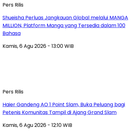
Pers Rilis
Shueisha Perluas Jangkauan Global melalui MANGA
MILLION, Platform Manga yang Tersedia dalam 100
Bahasa
Kamis, 6 Agu 2026 - 13:00 WIB
Pers Rilis
Haier Gandeng AO 1 Point Slam, Buka Peluang bagi
Petenis Komunitas Tampil di Ajang Grand Slam
Kamis, 6 Agu 2026 - 12:10 WIB