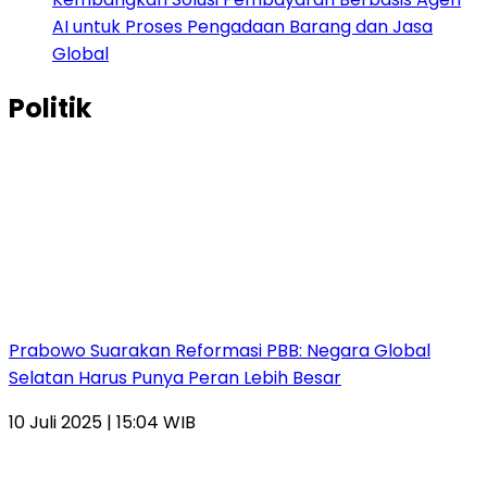
AI untuk Proses Pengadaan Barang dan Jasa
Global
Politik
Prabowo Suarakan Reformasi PBB: Negara Global
Selatan Harus Punya Peran Lebih Besar
10 Juli 2025 | 15:04 WIB