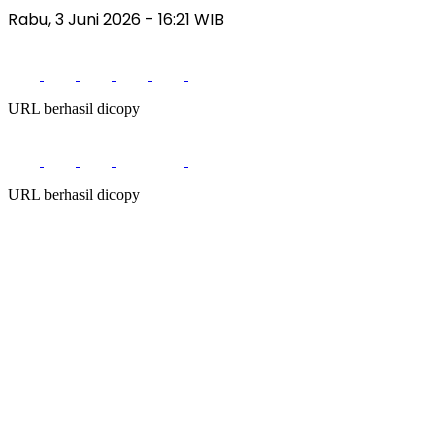
Rabu, 3 Juni 2026 - 16:21 WIB
URL berhasil dicopy
URL berhasil dicopy