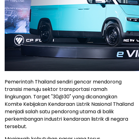
Pemerintah Thailand sendiri gencar mendorong
transisi menuju sektor transportasi ramah
lingkungan. Target "30@30" yang dicanangkan
Komite Kebijakan Kendaraan Listrik Nasional Thailand
menjadi salah satu pendorong utama di balik
perkembangan industri kendaraan listrik di negara
tersebut.
Menjawab kebutuhan pasar yang terus