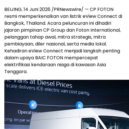
BEIJING, 14 Juni 2026 /PRNewswire/ — CP FOTON
resmi memperkenalkan van listrik eView Connect di
Bangkok, Thailand. Acara peluncuran ini dihadiri
jajaran pimpinan CP Group dan Foton International,
pelanggan tahap awal, mitra strategis, mitra
pembiayaan, diler nasional, serta media lokal.
Kehadiran eView Connect menjadi langkah penting
dalam upaya BAIC FOTON mempercepat
elektrifikasi kendaraan niaga di kawasan Asia
Tenggara.