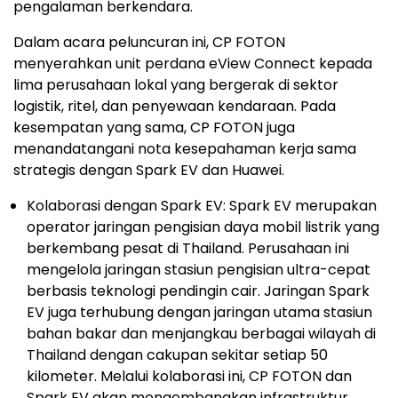
pengalaman berkendara.
Dalam acara peluncuran ini, CP FOTON
menyerahkan unit perdana eView Connect kepada
lima perusahaan lokal yang bergerak di sektor
logistik, ritel, dan penyewaan kendaraan. Pada
kesempatan yang sama, CP FOTON juga
menandatangani nota kesepahaman kerja sama
strategis dengan Spark EV dan Huawei.
Kolaborasi dengan Spark EV: Spark EV merupakan
operator jaringan pengisian daya mobil listrik yang
berkembang pesat di Thailand. Perusahaan ini
mengelola jaringan stasiun pengisian ultra-cepat
berbasis teknologi pendingin cair. Jaringan Spark
EV juga terhubung dengan jaringan utama stasiun
bahan bakar dan menjangkau berbagai wilayah di
Thailand dengan cakupan sekitar setiap 50
kilometer. Melalui kolaborasi ini, CP FOTON dan
Spark EV akan mengembangkan infrastruktur