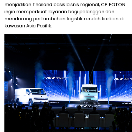
menjadikan Thailand basis bisnis regional, CP FOTON
ingin memperkuat layanan bagi pelanggan dan
mendorong pertumbuhan logistik rendah karbon di
kawasan Asia Pasifik.