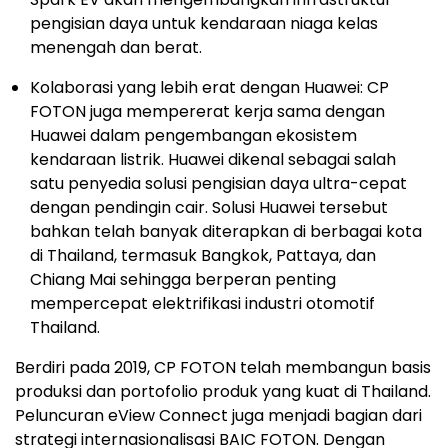
pengisian daya untuk kendaraan niaga kelas
menengah dan berat.
Kolaborasi yang lebih erat dengan Huawei: CP
FOTON juga mempererat kerja sama dengan
Huawei dalam pengembangan ekosistem
kendaraan listrik. Huawei dikenal sebagai salah
satu penyedia solusi pengisian daya ultra-cepat
dengan pendingin cair. Solusi Huawei tersebut
bahkan telah banyak diterapkan di berbagai kota
di Thailand, termasuk Bangkok, Pattaya, dan
Chiang Mai sehingga berperan penting
mempercepat elektrifikasi industri otomotif
Thailand.
Berdiri pada 2019, CP FOTON telah membangun basis
produksi dan portofolio produk yang kuat di Thailand.
Peluncuran eView Connect juga menjadi bagian dari
strategi internasionalisasi BAIC FOTON. Dengan