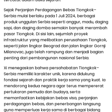
Sejak Perjanjian Perdagangan Bebas Tiongkok–
Serbia mulai berlaku pada 1 Juli 2024, berbagai
produk unggulan Serbia seperti anggur, madu, daging
sapi, dan daging domba semakin banyak merambah
pasar Tiongkok. Di sisi lain, sejumlah proyek
infrastruktur yang melibatkan perusahaan Tiongkok,
seperti jalan lingkar Beograd dan jalan lingkar Gornji
Milanovac, juga telah rampung dan menjadi bagian
penting dari pembangunan nasional Serbia.
Xi menegaskan bahwa persahabatan Tiongkok–
Serbia memiliki karakter unik, karena didukung
fondasi sejarah dan praktik kerja sama yang kuat. Ia
mendorong kedua negara agar terus mempererat
pertukaran pemuda dan budaya, serta
memanfaatkan kebijakan bebas visa, perjanjian
perdagangan bebas, dan penerbangan langsung
guna memperluas kerja sama di berbagai bidang