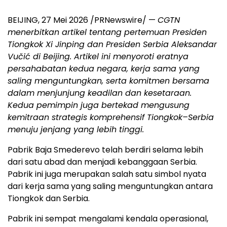
BEIJING, 27 Mei 2026 /PRNewswire/ —
CGTN
menerbitkan artikel tentang pertemuan Presiden
Tiongkok Xi Jinping dan Presiden Serbia Aleksandar
Vučić di Beijing. Artikel ini menyoroti eratnya
persahabatan kedua negara, kerja sama yang
saling menguntungkan, serta komitmen bersama
dalam menjunjung keadilan dan kesetaraan.
Kedua pemimpin juga bertekad mengusung
kemitraan strategis komprehensif Tiongkok–Serbia
menuju jenjang yang lebih tinggi.
Pabrik Baja Smederevo telah berdiri selama lebih
dari satu abad dan menjadi kebanggaan Serbia.
Pabrik ini juga merupakan salah satu simbol nyata
dari kerja sama yang saling menguntungkan antara
Tiongkok dan Serbia.
Pabrik ini sempat mengalami kendala operasional,