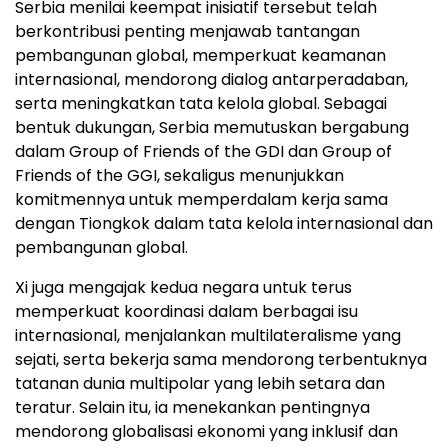
Serbia menilai keempat inisiatif tersebut telah
berkontribusi penting menjawab tantangan
pembangunan global, memperkuat keamanan
internasional, mendorong dialog antarperadaban,
serta meningkatkan tata kelola global. Sebagai
bentuk dukungan, Serbia memutuskan bergabung
dalam Group of Friends of the GDI dan Group of
Friends of the GGI, sekaligus menunjukkan
komitmennya untuk memperdalam kerja sama
dengan Tiongkok dalam tata kelola internasional dan
pembangunan global.
Xi juga mengajak kedua negara untuk terus
memperkuat koordinasi dalam berbagai isu
internasional, menjalankan multilateralisme yang
sejati, serta bekerja sama mendorong terbentuknya
tatanan dunia multipolar yang lebih setara dan
teratur. Selain itu, ia menekankan pentingnya
mendorong globalisasi ekonomi yang inklusif dan