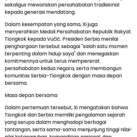
sekaligus mewariskan persahabatan tradisional
kepada generasi mendatang.
Dalam kesempatan yang sama, Xi juga
menyerahkan Medali Persahabatan Republik Rakyat
Tiongkok kepada Vučić. Presiden Serbia menilai
penghargaan tersebut sebagai "salah satu momen
terpenting dalam hidup saya" dan menegaskan
komitmennya untuk terus mempererat
persahabatan kedua negara, serta membangun
komunitas Serbia–Tiongkok dengan masa depan
bersama.
Masa depan bersama
Dalam pertemuan tersebut, Xi mengatakan bahwa
Tiongkok dan Serbia memiliki pengalaman sejarah
yang serupa dalam menghadapi berbagai
tantangan, serta sama-sama menjunjung tinggi nilai-
nilai ketangguhan, kemandirian nasional, dan