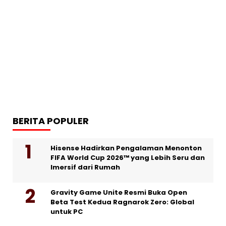
BERITA POPULER
Hisense Hadirkan Pengalaman Menonton
FIFA World Cup 2026™ yang Lebih Seru dan
Imersif dari Rumah
Gravity Game Unite Resmi Buka Open
Beta Test Kedua Ragnarok Zero: Global
untuk PC