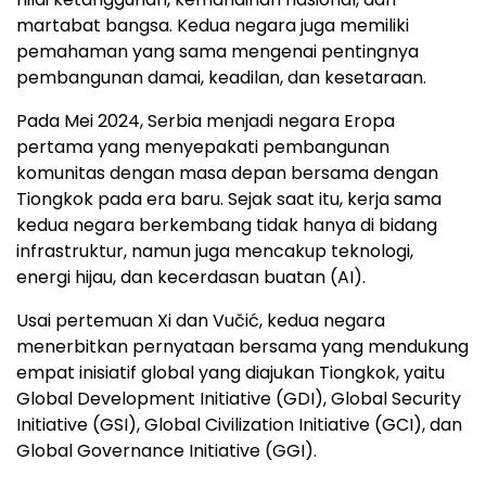
martabat bangsa. Kedua negara juga memiliki
pemahaman yang sama mengenai pentingnya
pembangunan damai, keadilan, dan kesetaraan.
Pada Mei 2024, Serbia menjadi negara Eropa
pertama yang menyepakati pembangunan
komunitas dengan masa depan bersama dengan
Tiongkok pada era baru. Sejak saat itu, kerja sama
kedua negara berkembang tidak hanya di bidang
infrastruktur, namun juga mencakup teknologi,
energi hijau, dan kecerdasan buatan (AI).
Usai pertemuan Xi dan Vučić, kedua negara
menerbitkan pernyataan bersama yang mendukung
empat inisiatif global yang diajukan Tiongkok, yaitu
Global Development Initiative (GDI), Global Security
Initiative (GSI), Global Civilization Initiative (GCI), dan
Global Governance Initiative (GGI).