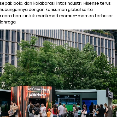
sepak bola, dan kolaborasi lintasindustri, Hisense terus
ubungannya dengan konsumen global serta
 cara baru untuk menikmati momen-momen terbesar
lahraga.