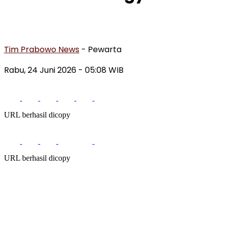
Tim Prabowo News
- Pewarta
Rabu, 24 Juni 2026 - 05:08 WIB
URL berhasil dicopy
URL berhasil dicopy