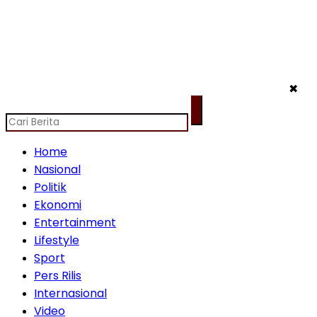
✖
Home
Nasional
Politik
Ekonomi
Entertainment
Lifestyle
Sport
Pers Rilis
Internasional
Video