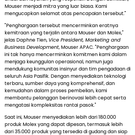
Mouser menjadi mitra yang luar biasa. Kami
mengucapkan selamat atas pencapaian tersebut."
"Penghargaan tersebut mencerminkan eratnya
kemitraan yang terjalin antara Mouser dan Molex,"
jelas Daphne Tien,
Vice President, Marketing and
Business Development
, Mouser APAC. "Penghargaan
ini tak hanya mencerminkan komitmen kami dalam
menjaga keunggulan operasional, namun juga
mendukung komunitas insinyur dan tim pengadaan di
seluruh Asia Pasifik. Dengan menyediakan teknologi
terbaru, sumber daya yang komprehensif, dan
kemudahan dalam proses pembelian, kami
membantu pelanggan berinovasi lebih cepat serta
mengatasi kompleksitas rantai pasok."
Saat ini, Mouser menyediakan lebih dari 180.000
produk Molex yang dapat dipesan, termasuk lebih
dari 35.000 produk yang tersedia di gudang dan siap