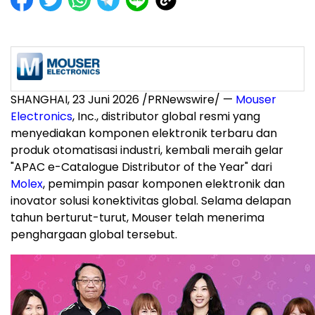
SHANGHAI
,
23 Juni 2026
/PRNewswire/ —
Mouser
Electronics
, Inc., distributor global resmi yang
menyediakan komponen elektronik terbaru dan
produk otomatisasi industri, kembali meraih gelar
"APAC e-Catalogue Distributor of the Year" dari
Molex
, pemimpin pasar komponen elektronik dan
inovator solusi konektivitas global. Selama delapan
tahun berturut-turut, Mouser telah menerima
penghargaan global tersebut.