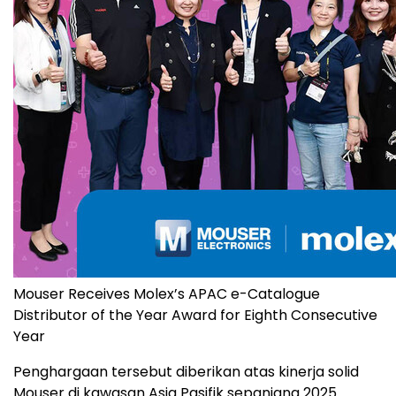
Mouser Receives Molex’s APAC e-Catalogue
Distributor of the Year Award for Eighth Consecutive
Year
Penghargaan tersebut diberikan atas kinerja solid
Mouser di kawasan Asia Pasifik sepanjang 2025.