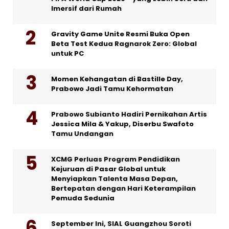
Imersif dari Rumah
Gravity Game Unite Resmi Buka Open
Beta Test Kedua Ragnarok Zero: Global
untuk PC
Momen Kehangatan di Bastille Day,
Prabowo Jadi Tamu Kehormatan
Prabowo Subianto Hadiri Pernikahan Artis
Jessica Mila & Yakup, Diserbu Swafoto
Tamu Undangan
XCMG Perluas Program Pendidikan
Kejuruan di Pasar Global untuk
Menyiapkan Talenta Masa Depan,
Bertepatan dengan Hari Keterampilan
Pemuda Sedunia
September Ini, SIAL Guangzhou Soroti