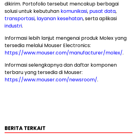
dikirim. Portofolio tersebut mencakup berbagai
solusi untuk kebutuhan
komunikasi
,
pusat data
,
transportasi
,
layanan kesehatan
, serta aplikasi
industri
.
Informasi lebih lanjut mengenai produk Molex yang
tersedia melalui Mouser Electronics:
https://www.mouser.com/manufacturer/molex/
.
Informasi selengkapnya dan daftar komponen
terbaru yang tersedia di Mouser:
https://www.mouser.com/newsroom/
.
BERITA TERKAIT