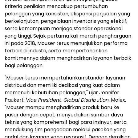
Kriteria penilaian mencakup pertumbuhan
pelanggan yang konsisten, ekspansi penjualan yang
berkelanjutan, pengelolaan inventaris yang efektif,
serta kemampuan menjaga standar operasional
yang tinggi. Sejak pertama kali meraih penghargaan
ini pada 2018, Mouser terus menunjukkan performa
terbaik di industri, serta mempertahankan
komitmennya dalam menghadirkan layanan terbaik
bagi pelanggan.
"Mouser terus mempertahankan standar layanan
distribusi dan memiliki dedikasi yang kuat dalam
memenuhi kebutuhan pelanggan," ujar Jennifer
Paukert,
Vice President, Global Distribution
, Molex.
"Mouser mampu menghadirkan produk baru ke
pasar dengan cepat, menyediakan sumber daya
teknis yang komprehensif bagi para insinyur, serta
mendukung tim pengadaan melalui pasokan yang
andal dan layanan yang responsif. Dengan demikian,