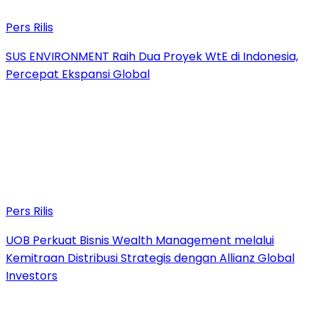
Pers Rilis
SUS ENVIRONMENT Raih Dua Proyek WtE di Indonesia,
Percepat Ekspansi Global
Pers Rilis
UOB Perkuat Bisnis Wealth Management melalui
Kemitraan Distribusi Strategis dengan Allianz Global
Investors