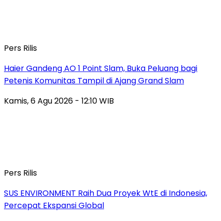
Pers Rilis
Haier Gandeng AO 1 Point Slam, Buka Peluang bagi
Petenis Komunitas Tampil di Ajang Grand Slam
Kamis, 6 Agu 2026 - 12:10 WIB
Pers Rilis
SUS ENVIRONMENT Raih Dua Proyek WtE di Indonesia,
Percepat Ekspansi Global