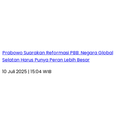
Prabowo Suarakan Reformasi PBB: Negara Global
Selatan Harus Punya Peran Lebih Besar
10 Juli 2025 | 15:04 WIB