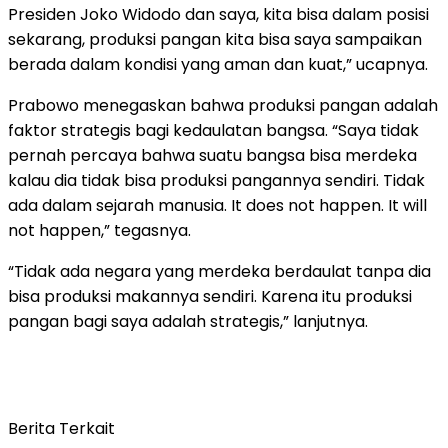
Presiden Joko Widodo dan saya, kita bisa dalam posisi
sekarang, produksi pangan kita bisa saya sampaikan
berada dalam kondisi yang aman dan kuat,” ucapnya.
Prabowo menegaskan bahwa produksi pangan adalah
faktor strategis bagi kedaulatan bangsa. “Saya tidak
pernah percaya bahwa suatu bangsa bisa merdeka
kalau dia tidak bisa produksi pangannya sendiri. Tidak
ada dalam sejarah manusia. It does not happen. It will
not happen,” tegasnya.
“Tidak ada negara yang merdeka berdaulat tanpa dia
bisa produksi makannya sendiri. Karena itu produksi
pangan bagi saya adalah strategis,” lanjutnya.
Berita Terkait