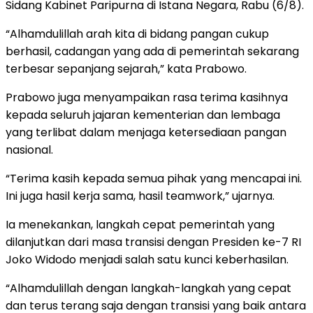
Sidang Kabinet Paripurna di Istana Negara, Rabu (6/8).
“Alhamdulillah arah kita di bidang pangan cukup
berhasil, cadangan yang ada di pemerintah sekarang
terbesar sepanjang sejarah,” kata Prabowo.
Prabowo juga menyampaikan rasa terima kasihnya
kepada seluruh jajaran kementerian dan lembaga
yang terlibat dalam menjaga ketersediaan pangan
nasional.
“Terima kasih kepada semua pihak yang mencapai ini.
Ini juga hasil kerja sama, hasil teamwork,” ujarnya.
Ia menekankan, langkah cepat pemerintah yang
dilanjutkan dari masa transisi dengan Presiden ke-7 RI
Joko Widodo menjadi salah satu kunci keberhasilan.
“Alhamdulillah dengan langkah-langkah yang cepat
dan terus terang saja dengan transisi yang baik antara