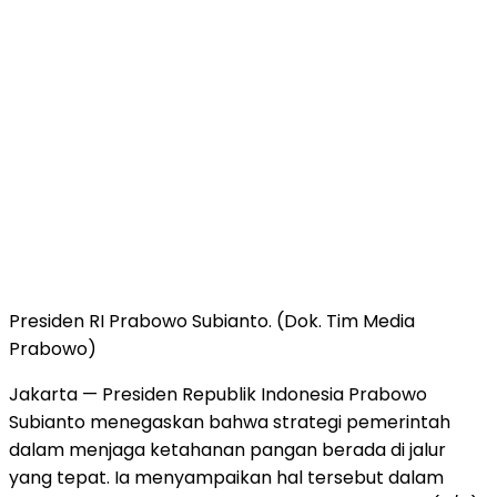
Presiden RI Prabowo Subianto. (Dok. Tim Media
Prabowo)
Jakarta — Presiden Republik Indonesia Prabowo
Subianto menegaskan bahwa strategi pemerintah
dalam menjaga ketahanan pangan berada di jalur
yang tepat. Ia menyampaikan hal tersebut dalam