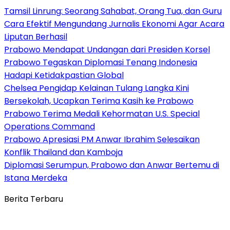
Tamsil Linrung: Seorang Sahabat, Orang Tua, dan Guru
Cara Efektif Mengundang Jurnalis Ekonomi Agar Acara
Liputan Berhasil
Prabowo Mendapat Undangan dari Presiden Korsel
Prabowo Tegaskan Diplomasi Tenang Indonesia
Hadapi Ketidakpastian Global
Chelsea Pengidap Kelainan Tulang Langka Kini
Bersekolah, Ucapkan Terima Kasih ke Prabowo
Prabowo Terima Medali Kehormatan U.S. Special
Operations Command
Prabowo Apresiasi PM Anwar Ibrahim Selesaikan
Konflik Thailand dan Kamboja
Diplomasi Serumpun, Prabowo dan Anwar Bertemu di
Istana Merdeka
Berita Terbaru