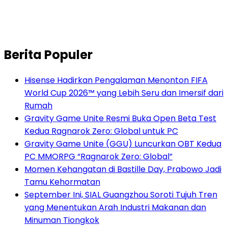
Berita Populer
Hisense Hadirkan Pengalaman Menonton FIFA
World Cup 2026™ yang Lebih Seru dan Imersif dari
Rumah
Gravity Game Unite Resmi Buka Open Beta Test
Kedua Ragnarok Zero: Global untuk PC
Gravity Game Unite (GGU) Luncurkan OBT Kedua
PC MMORPG “Ragnarok Zero: Global”
Momen Kehangatan di Bastille Day, Prabowo Jadi
Tamu Kehormatan
September Ini, SIAL Guangzhou Soroti Tujuh Tren
yang Menentukan Arah Industri Makanan dan
Minuman Tiongkok