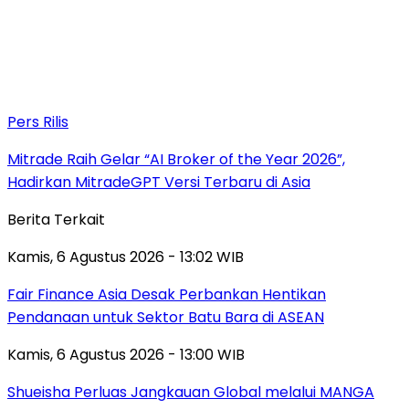
Pers Rilis
Mitrade Raih Gelar “AI Broker of the Year 2026”,
Hadirkan MitradeGPT Versi Terbaru di Asia
Berita Terkait
Kamis, 6 Agustus 2026 - 13:02 WIB
Fair Finance Asia Desak Perbankan Hentikan
Pendanaan untuk Sektor Batu Bara di ASEAN
Kamis, 6 Agustus 2026 - 13:00 WIB
Shueisha Perluas Jangkauan Global melalui MANGA