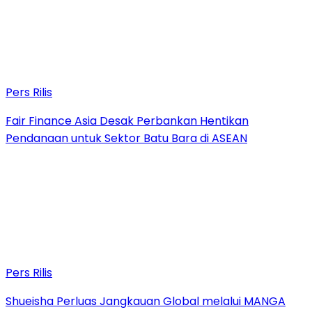
Pers Rilis
Fair Finance Asia Desak Perbankan Hentikan
Pendanaan untuk Sektor Batu Bara di ASEAN
Pers Rilis
Shueisha Perluas Jangkauan Global melalui MANGA