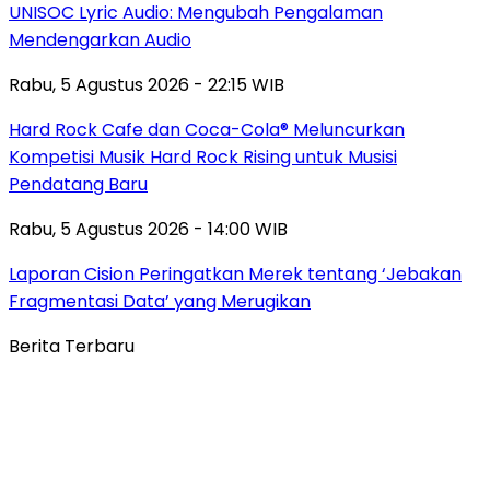
UNISOC Lyric Audio: Mengubah Pengalaman
Mendengarkan Audio
Rabu, 5 Agustus 2026 - 22:15 WIB
Hard Rock Cafe dan Coca-Cola® Meluncurkan
Kompetisi Musik Hard Rock Rising untuk Musisi
Pendatang Baru
Rabu, 5 Agustus 2026 - 14:00 WIB
Laporan Cision Peringatkan Merek tentang ‘Jebakan
Fragmentasi Data’ yang Merugikan
Berita Terbaru