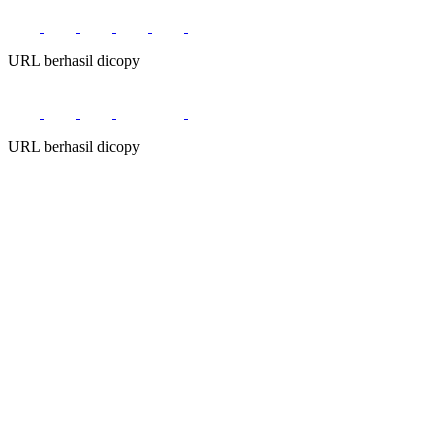
URL berhasil dicopy
URL berhasil dicopy