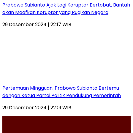
Prabowo Subianto Ajak Lagi Koruptor Bertobat, Bantah
akan Maafkan Koruptor yang Rugikan Negara
29 Desember 2024 | 22:17 WIB
Pertemuan Mingguan, Prabowo Subianto Bertemu
dengan Ketua Partai Politik Pendukung Pemerintah
29 Desember 2024 | 22:01 WIB