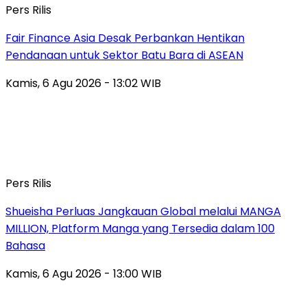
Pers Rilis
Fair Finance Asia Desak Perbankan Hentikan
Pendanaan untuk Sektor Batu Bara di ASEAN
Kamis, 6 Agu 2026 - 13:02 WIB
Pers Rilis
Shueisha Perluas Jangkauan Global melalui MANGA
MILLION, Platform Manga yang Tersedia dalam 100
Bahasa
Kamis, 6 Agu 2026 - 13:00 WIB