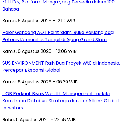
MILLION, Platform Manga yang Tersedia dalam 100
Bahasa
Kamis, 6 Agustus 2026 - 12:10 WIB
Haier Gandeng AO 1 Point Slam, Buka Peluang bagi
Petenis Komunitas Tampil di Ajang Grand Slam
Kamis, 6 Agustus 2026 - 12:08 WIB
SUS ENVIRONMENT Raih Dua Proyek WtE di Indonesia,
Percepat Ekspansi Global
Kamis, 6 Agustus 2026 - 06:39 WIB
UOB Perkuat Bisnis Wealth Management melalui
Kemitraan Distribusi Strategis dengan Allianz Global
Investors
Rabu, 5 Agustus 2026 - 23:58 WIB