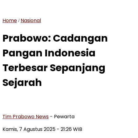
Home
Nasional
/
Prabowo: Cadangan
Pangan Indonesia
Terbesar Sepanjang
Sejarah
Tim Prabowo News
- Pewarta
Kamis, 7 Agustus 2025 - 21:26 WIB