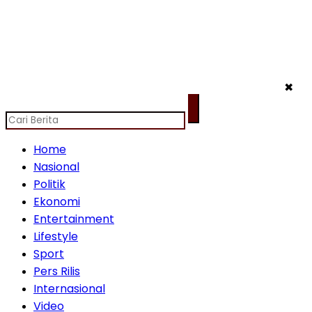
✖
Home
Nasional
Politik
Ekonomi
Entertainment
Lifestyle
Sport
Pers Rilis
Internasional
Video