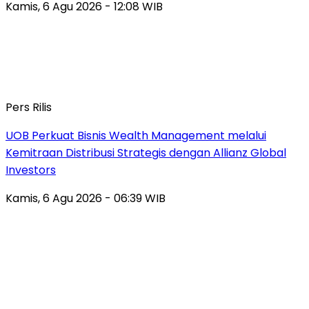
Kamis, 6 Agu 2026 - 12:08 WIB
Pers Rilis
UOB Perkuat Bisnis Wealth Management melalui
Kemitraan Distribusi Strategis dengan Allianz Global
Investors
Kamis, 6 Agu 2026 - 06:39 WIB