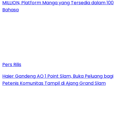
MILLION, Platform Manga yang Tersedia dalam 100
Bahasa
Pers Rilis
Haier Gandeng AO 1 Point Slam, Buka Peluang bagi
Petenis Komunitas Tampil di Ajang Grand Slam