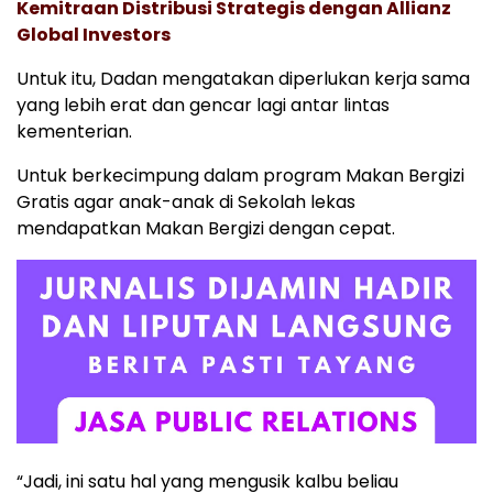
Kemitraan Distribusi Strategis dengan Allianz
Global Investors
Untuk itu, Dadan mengatakan diperlukan kerja sama
yang lebih erat dan gencar lagi antar lintas
kementerian.
Untuk berkecimpung dalam program Makan Bergizi
Gratis agar anak-anak di Sekolah lekas
mendapatkan Makan Bergizi dengan cepat.
“Jadi, ini satu hal yang mengusik kalbu beliau