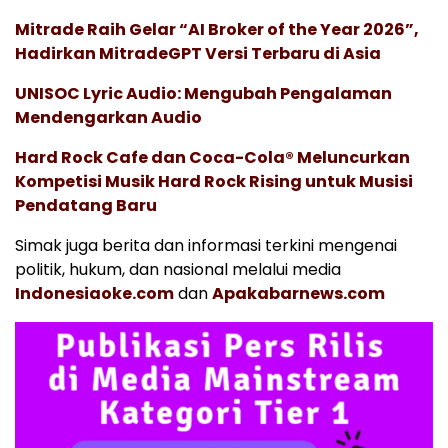
Mitrade Raih Gelar “AI Broker of the Year 2026”,
Hadirkan MitradeGPT Versi Terbaru di Asia
UNISOC Lyric Audio: Mengubah Pengalaman
Mendengarkan Audio
Hard Rock Cafe dan Coca-Cola® Meluncurkan
Kompetisi Musik Hard Rock Rising untuk Musisi
Pendatang Baru
Simak juga berita dan informasi terkini mengenai
politik, hukum, dan nasional melalui media
Indonesiaoke.com
dan
Apakabarnews.com