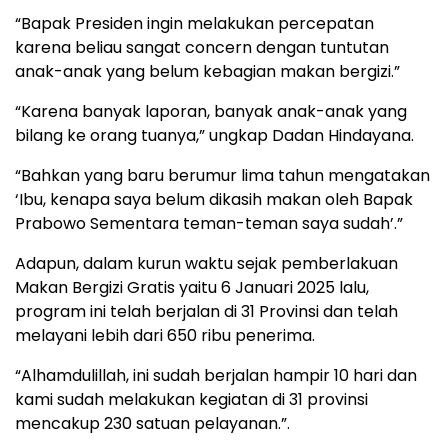
“Bapak Presiden ingin melakukan percepatan
karena beliau sangat concern dengan tuntutan
anak-anak yang belum kebagian makan bergizi.”
“Karena banyak laporan, banyak anak-anak yang
bilang ke orang tuanya,” ungkap Dadan Hindayana.
“Bahkan yang baru berumur lima tahun mengatakan
‘Ibu, kenapa saya belum dikasih makan oleh Bapak
Prabowo Sementara teman-teman saya sudah’.”
Adapun, dalam kurun waktu sejak pemberlakuan
Makan Bergizi Gratis yaitu 6 Januari 2025 lalu,
program ini telah berjalan di 31 Provinsi dan telah
melayani lebih dari 650 ribu penerima.
“Alhamdulillah, ini sudah berjalan hampir 10 hari dan
kami sudah melakukan kegiatan di 31 provinsi
mencakup 230 satuan pelayanan.”.