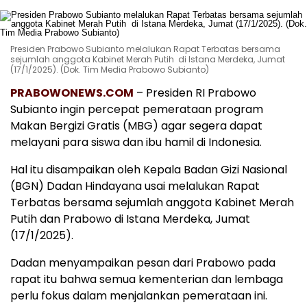
Presiden Prabowo Subianto melalukan Rapat Terbatas bersama
sejumlah anggota Kabinet Merah Putih di Istana Merdeka, Jumat
(17/1/2025). (Dok. Tim Media Prabowo Subianto)
PRABOWONEWS.COM
– Presiden RI Prabowo
Subianto ingin percepat pemerataan program
Makan Bergizi Gratis (MBG) agar segera dapat
melayani para siswa dan ibu hamil di Indonesia.
Hal itu disampaikan oleh Kepala Badan Gizi Nasional
(BGN) Dadan Hindayana usai melalukan Rapat
Terbatas bersama sejumlah anggota Kabinet Merah
Putih dan Prabowo di Istana Merdeka, Jumat
(17/1/2025).
Dadan menyampaikan pesan dari Prabowo pada
rapat itu bahwa semua kementerian dan lembaga
perlu fokus dalam menjalankan pemerataan ini.