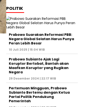
POLITIK
Prabowo Suarakan Reformasi PBB:
Negara Global Selatan Harus Punya
Peran Lebih Besar
10 Juli 2025 | 15:04 WIB
Prabowo Subianto Ajak Lagi
Koruptor Bertobat, Bantah akan
Maafkan Koruptor yang Rugikan
Negara
29 Desember 2024 | 22:17 WIB
Pertemuan Mingguan, Prabowo
Subianto Bertemu dengan Ketua
Partai Politik Pendukung
Pemerintah