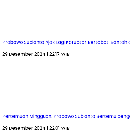
Prabowo Subianto Ajak Lagi Koruptor Bertobat, Bantah
29 Desember 2024 | 22:17 WIB
Pertemuan Mingguan, Prabowo Subianto Bertemu dengan
29 Desember 2024 | 22:01 WIB