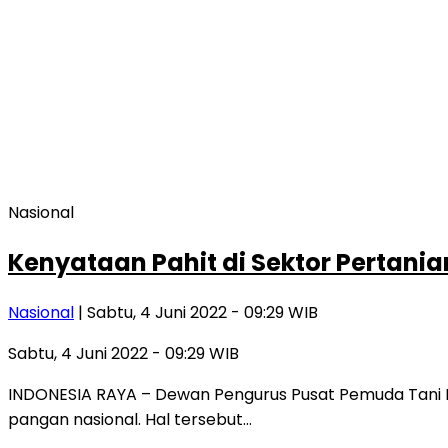
Nasional
Kenyataan Pahit di Sektor Pertani
Nasional
| Sabtu, 4 Juni 2022 - 09:29 WIB
Sabtu, 4 Juni 2022 - 09:29 WIB
INDONESIA RAYA – Dewan Pengurus Pusat Pemuda Tani 
pangan nasional. Hal tersebut…