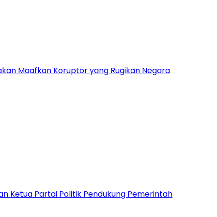
 akan Maafkan Koruptor yang Rugikan Negara
 Ketua Partai Politik Pendukung Pemerintah