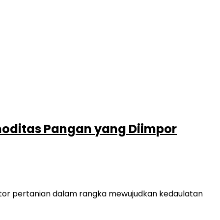
omoditas Pangan yang Diimpor
or pertanian dalam rangka mewujudkan kedaulatan