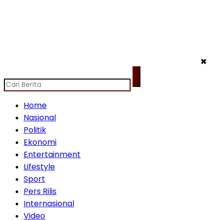
✖
Home
Nasional
Politik
Ekonomi
Entertainment
Lifestyle
Sport
Pers Rilis
Internasional
Video