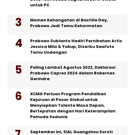
untuk PC
Momen Kehangatan di Bastille Day,
Prabowo Jadi Tamu Kehormatan
Prabowo Subianto Hadiri Pernikahan Artis
Jessica Mila & Yakup, Diserbu Swafoto
Tamu Undangan
Paling Lambat Agustus 2022, Deklarasi
Prabowo Capres 2024 dalam Rakernas
Gerindra
XCMG Perluas Program Pendidikan
Kejuruan di Pasar Global untuk
Menyiapkan Talenta Masa Depan,
Bertepatan dengan Hari Keterampilan
Pemuda Sedunia
September Ini, SIAL Guangzhou Soroti