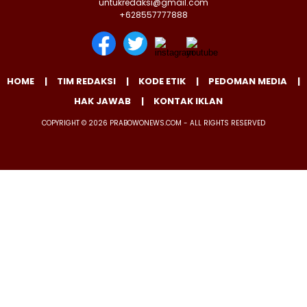
untukredaksi@gmail.com
+628557777888
HOME
TIM REDAKSI
KODE ETIK
PEDOMAN MEDIA
HAK JAWAB
KONTAK IKLAN
COPYRIGHT © 2026 PRABOWONEWS.COM - ALL RIGHTS RESERVED