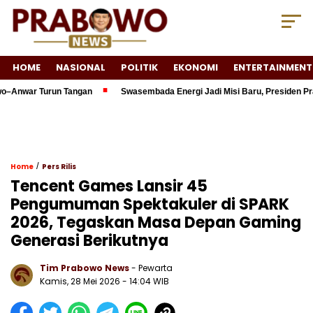
HOME
NASIONAL
POLITIK
EKONOMI
ENTERTAINMENT
 Turun Tangan
Swasembada Energi Jadi Misi Baru, Presiden Prabowo R
/
Home
Pers Rilis
Tencent Games Lansir 45
Pengumuman Spektakuler di SPARK
2026, Tegaskan Masa Depan Gaming
Generasi Berikutnya
Tim Prabowo News
- Pewarta
Kamis, 28 Mei 2026 - 14:04 WIB