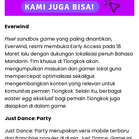
Everwind
Pixel sandbox game
yang paling dinantikan,
Everwind, resmi membuka Early Access pada 18
Maret lalu dengan dukungan lokalisasi penuh Bahasa
Mandarin. Tim khusus di Tiongkok akan
mengumpulkan masukan dari
gamer
lokal guna
mempercepat optimalisasi sekaligus
mengembangkan konten yang relevan untuk
komunitas pemain Tiongkok. Selain itu, berbagai
easter egg
eksklusif bagi pemain Tiongkok juga
disiapkan di dalam
game
.
Just Dance: Party
Just Dance: Party merupakan versi
mobile
terbaru
dari
franchise
populer di dunia, Just Dance.
Game
ini