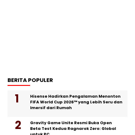
BERITA POPULER
Hisense Hadirkan Pengalaman Menonton
FIFA World Cup 2026™ yang Lebih Seru dan
Imersif dari Rumah
Gravity Game Unite Resmi Buka Open
Beta Test Kedua Ragnarok Zero: Global
untuk PC