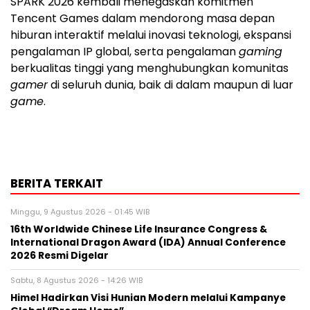
SPARK 2026 kembali menegaskan komitmen
Tencent Games dalam mendorong masa depan
hiburan interaktif melalui inovasi teknologi, ekspansi
pengalaman IP global, serta pengalaman
gaming
berkualitas tinggi yang menghubungkan komunitas
gamer
di seluruh dunia, baik di dalam maupun di luar
game
.
BERITA TERKAIT
Minggu, 9 Agustus 2026 - 01:45 WIB
16th Worldwide Chinese Life Insurance Congress &
International Dragon Award (IDA) Annual Conference
2026 Resmi Digelar
Sabtu, 8 Agustus 2026 - 14:26 WIB
Himel Hadirkan Visi Hunian Modern melalui Kampanye