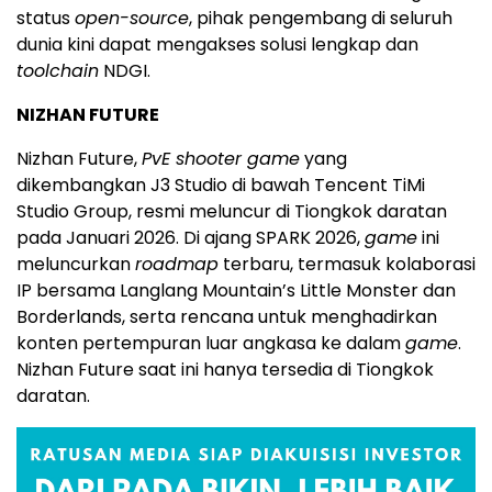
status
open-source
, pihak pengembang di seluruh
dunia kini dapat mengakses solusi lengkap dan
toolchain
NDGI.
NIZHAN FUTURE
Nizhan Future,
PvE shooter game
yang
dikembangkan J3 Studio di bawah Tencent TiMi
Studio Group, resmi meluncur di Tiongkok daratan
pada Januari 2026. Di ajang SPARK 2026,
game
ini
meluncurkan
roadmap
terbaru, termasuk kolaborasi
IP bersama Langlang Mountain’s Little Monster dan
Borderlands, serta rencana untuk menghadirkan
konten pertempuran luar angkasa ke dalam
game
.
Nizhan Future saat ini hanya tersedia di Tiongkok
daratan.