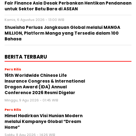
Fair Finance Asia Desak Perbankan Hentikan Pendanaan
untuk Sektor Batu Bara di ASEAN
Kamis, 6 Agustus 2026 - 13:00 WIB
Shueisha Perluas Jangkauan Global melalui MANGA
MILLION, Platform Manga yang Tersedia dalam 100
Bahasa
BERITA TERBARU
Pers Rilis
16th Worldwide Chinese Life
Insurance Congress & International
Dragon Award (IDA) Annual
Conference 2026 Resmi Digelar
Minggu, 9 Agu 2026 - 01:45 WIB
Pers Rilis
Himel Hadirkan Visi Hunian Modern
melalui Kampanye Global “Dream
Home”
Sabtu, 8 Agu 2026 - 14:26 WIB