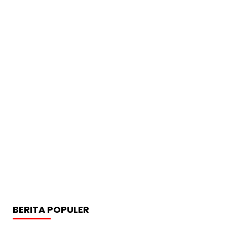
BERITA POPULER