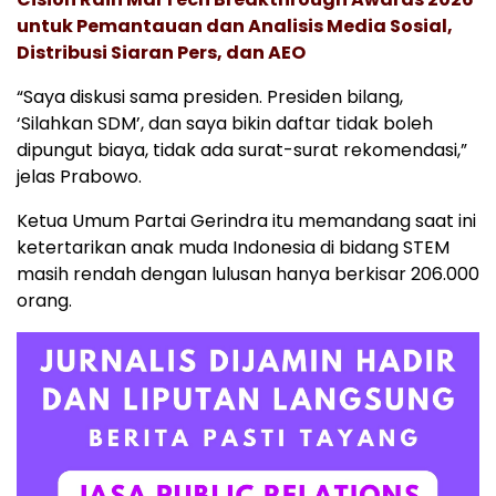
untuk Pemantauan dan Analisis Media Sosial,
Distribusi Siaran Pers, dan AEO
“Saya diskusi sama presiden. Presiden bilang,
‘Silahkan SDM’, dan saya bikin daftar tidak boleh
dipungut biaya, tidak ada surat-surat rekomendasi,”
jelas Prabowo.
Ketua Umum Partai Gerindra itu memandang saat ini
ketertarikan anak muda Indonesia di bidang STEM
masih rendah dengan lulusan hanya berkisar 206.000
orang.