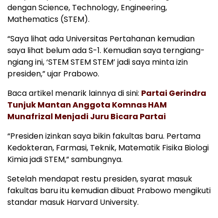
dengan Science, Technology, Engineering,
Mathematics (STEM).
“Saya lihat ada Universitas Pertahanan kemudian
saya lihat belum ada S-1. Kemudian saya terngiang-
ngiang ini, ‘STEM STEM STEM’ jadi saya minta izin
presiden,” ujar Prabowo.
Baca artikel menarik lainnya di sini:
Partai Gerindra
Tunjuk Mantan Anggota Komnas HAM
Munafrizal Menjadi Juru Bicara Partai
“Presiden izinkan saya bikin fakultas baru. Pertama
Kedokteran, Farmasi, Teknik, Matematik Fisika Biologi
Kimia jadi STEM,” sambungnya.
Setelah mendapat restu presiden, syarat masuk
fakultas baru itu kemudian dibuat Prabowo mengikuti
standar masuk Harvard University.