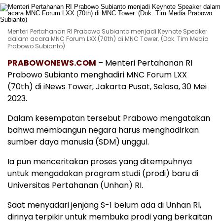
Menteri Pertahanan RI Prabowo Subianto menjadi Keynote Speaker
dalam acara MNC Forum LXX (70th) di MNC Tower. (Dok. Tim Media
Prabowo Subianto)
PRABOWONEWS.COM
– Menteri Pertahanan RI
Prabowo Subianto menghadiri MNC Forum LXX
(70th) di iNews Tower, Jakarta Pusat, Selasa, 30 Mei
2023.
Dalam kesempatan tersebut Prabowo mengatakan
bahwa membangun negara harus menghadirkan
sumber daya manusia (SDM) unggul.
Ia pun menceritakan proses yang ditempuhnya
untuk mengadakan program studi (prodi) baru di
Universitas Pertahanan (Unhan) RI.
Saat menyadari jenjang S-1 belum ada di Unhan RI,
dirinya terpikir untuk membuka prodi yang berkaitan