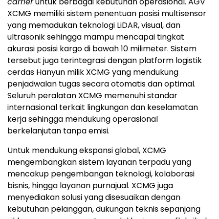
carrier
untuk berbagai kebutuhan operasional. AGV
XCMG memiliki sistem penentuan posisi multisensor
yang memadukan teknologi LiDAR, visual, dan
ultrasonik sehingga mampu mencapai tingkat
akurasi posisi kargo di bawah 10 milimeter. Sistem
tersebut juga terintegrasi dengan platform logistik
cerdas Hanyun milik XCMG yang mendukung
penjadwalan tugas secara otomatis dan optimal.
Seluruh peralatan XCMG memenuhi standar
internasional terkait lingkungan dan keselamatan
kerja sehingga mendukung operasional
berkelanjutan tanpa emisi.
Untuk mendukung ekspansi global, XCMG
mengembangkan sistem layanan terpadu yang
mencakup pengembangan teknologi, kolaborasi
bisnis, hingga layanan purnajual. XCMG juga
menyediakan solusi yang disesuaikan dengan
kebutuhan pelanggan, dukungan teknis sepanjang