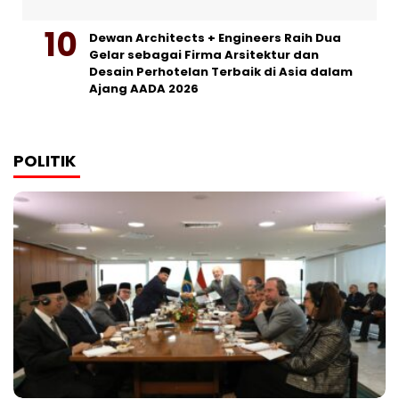
Dewan Architects + Engineers Raih Dua
Gelar sebagai Firma Arsitektur dan
Desain Perhotelan Terbaik di Asia dalam
Ajang AADA 2026
POLITIK