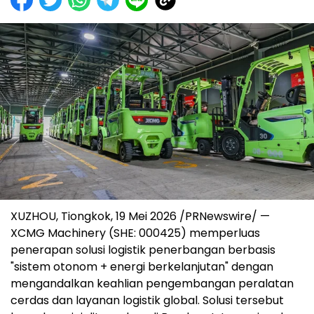
XUZHOU, Tiongkok, 19 Mei 2026 /PRNewswire/ —
XCMG Machinery (SHE: 000425) memperluas
penerapan solusi logistik penerbangan berbasis
"sistem otonom + energi berkelanjutan" dengan
mengandalkan keahlian pengembangan peralatan
cerdas dan layanan logistik global. Solusi tersebut