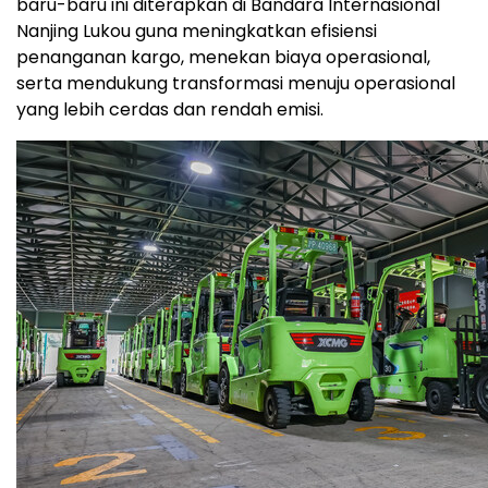
baru-baru ini diterapkan di Bandara Internasional
Nanjing Lukou guna meningkatkan efisiensi
penanganan kargo, menekan biaya operasional,
serta mendukung transformasi menuju operasional
yang lebih cerdas dan rendah emisi.