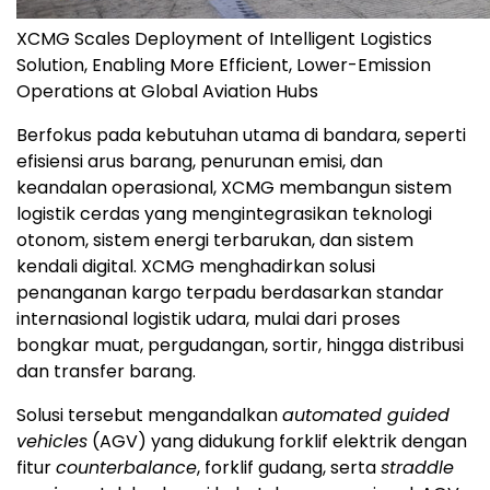
XCMG Scales Deployment of Intelligent Logistics
Solution, Enabling More Efficient, Lower-Emission
Operations at Global Aviation Hubs
Berfokus pada kebutuhan utama di bandara, seperti
efisiensi arus barang, penurunan emisi, dan
keandalan operasional, XCMG membangun sistem
logistik cerdas yang mengintegrasikan teknologi
otonom, sistem energi terbarukan, dan sistem
kendali digital. XCMG menghadirkan solusi
penanganan kargo terpadu berdasarkan standar
internasional logistik udara, mulai dari proses
bongkar muat, pergudangan, sortir, hingga distribusi
dan transfer barang.
Solusi tersebut mengandalkan
automated guided
vehicles
(AGV) yang didukung forklif elektrik dengan
fitur
counterbalance
, forklif gudang, serta
straddle