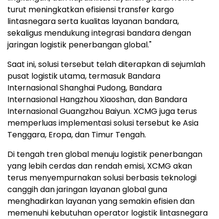
turut meningkatkan efisiensi transfer kargo
lintasnegara serta kualitas layanan bandara,
sekaligus mendukung integrasi bandara dengan
jaringan logistik penerbangan global."
Saat ini, solusi tersebut telah diterapkan di sejumlah
pusat logistik utama, termasuk Bandara
Internasional Shanghai Pudong, Bandara
Internasional Hangzhou Xiaoshan, dan Bandara
Internasional Guangzhou Baiyun. XCMG juga terus
memperluas implementasi solusi tersebut ke Asia
Tenggara, Eropa, dan Timur Tengah.
Di tengah tren global menuju logistik penerbangan
yang lebih cerdas dan rendah emisi, XCMG akan
terus menyempurnakan solusi berbasis teknologi
canggih dan jaringan layanan global guna
menghadirkan layanan yang semakin efisien dan
memenuhi kebutuhan operator logistik lintasnegara