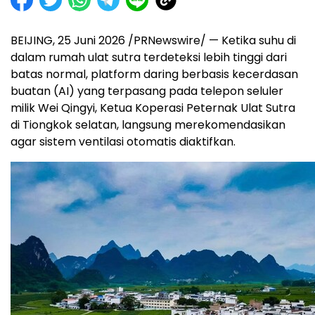
BEIJING, 25 Juni 2026 /PRNewswire/ — Ketika suhu di
dalam rumah ulat sutra terdeteksi lebih tinggi dari
batas normal, platform daring berbasis kecerdasan
buatan (AI) yang terpasang pada telepon seluler
milik Wei Qingyi, Ketua Koperasi Peternak Ulat Sutra
di Tiongkok selatan, langsung merekomendasikan
agar sistem ventilasi otomatis diaktifkan.