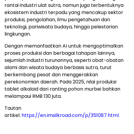
rantai industri ulat sutra, namun juga terbentuknya
ekosistem industri terpadu yang mencakup sektor
produksi, pengolahan, ilmu pengetahuan dan
teknologi, pariwisata budaya, hingga pelestarian
lingkungan.
Dengan memanfaatkan AI untuk mengoptimalkan
proses produksi dan berbagai tahapan lainnya,
sejumlah industri turunannya, seperti obat-obatan
alami dan wisata budaya berbasis sutra, turut
berkembang pesat dan menggerakkan
perekonomian daerah. Pada 2025, nilai produksi
tablet alkaloid dari ranting pohon murbei bahkan
melampaui RMB 130 juta.
Tautan
artikel:
https://en.imsilkroad.com/p/351087.html