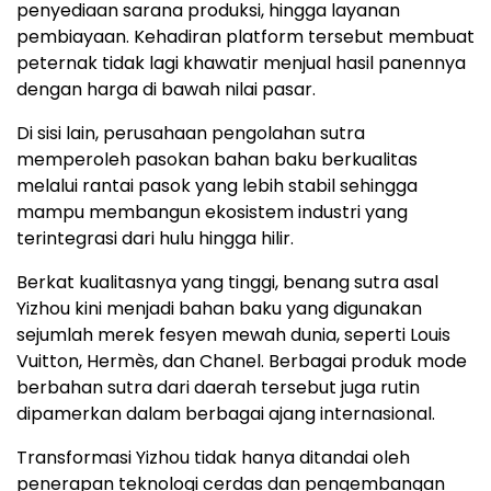
penyediaan sarana produksi, hingga layanan
pembiayaan. Kehadiran platform tersebut membuat
peternak tidak lagi khawatir menjual hasil panennya
dengan harga di bawah nilai pasar.
Di sisi lain, perusahaan pengolahan sutra
memperoleh pasokan bahan baku berkualitas
melalui rantai pasok yang lebih stabil sehingga
mampu membangun ekosistem industri yang
terintegrasi dari hulu hingga hilir.
Berkat kualitasnya yang tinggi, benang sutra asal
Yizhou kini menjadi bahan baku yang digunakan
sejumlah merek fesyen mewah dunia, seperti Louis
Vuitton, Hermès, dan Chanel. Berbagai produk mode
berbahan sutra dari daerah tersebut juga rutin
dipamerkan dalam berbagai ajang internasional.
Transformasi Yizhou tidak hanya ditandai oleh
penerapan teknologi cerdas dan pengembangan