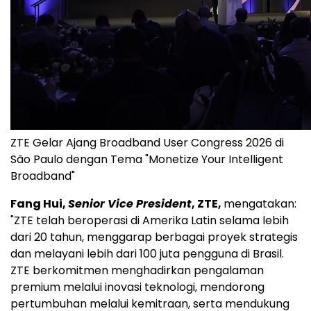
ZTE Gelar Ajang Broadband User Congress 2026 di
São Paulo dengan Tema "Monetize Your Intelligent
Broadband"
Fang Hui,
Senior Vice President
, ZTE,
mengatakan:
"ZTE telah beroperasi di Amerika Latin selama lebih
dari 20 tahun, menggarap berbagai proyek strategis
dan melayani lebih dari 100 juta pengguna di Brasil.
ZTE berkomitmen menghadirkan pengalaman
premium melalui inovasi teknologi, mendorong
pertumbuhan melalui kemitraan, serta mendukung