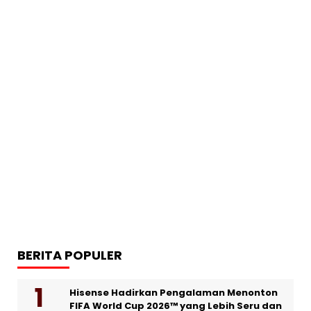
BERITA POPULER
Hisense Hadirkan Pengalaman Menonton
FIFA World Cup 2026™ yang Lebih Seru dan