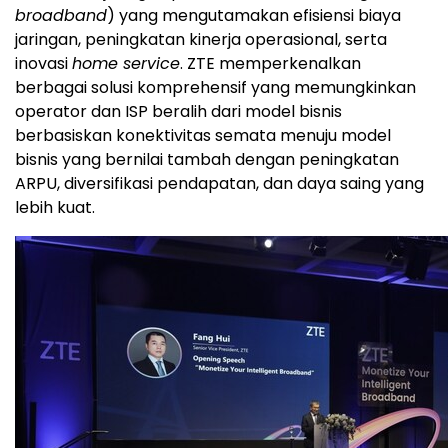
broadband
) yang mengutamakan efisiensi biaya
jaringan, peningkatan kinerja operasional, serta
inovasi
home service
. ZTE memperkenalkan
berbagai solusi komprehensif yang memungkinkan
operator dan ISP beralih dari model bisnis
berbasiskan konektivitas semata menuju model
bisnis yang bernilai tambah dengan peningkatan
ARPU, diversifikasi pendapatan, dan daya saing yang
lebih kuat.