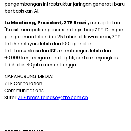
pengembangan infrastruktur jaringan generasi baru
berbasiskan AI.
Lu Maoliang, President, ZTE Brazil,
mengatakan:
"Brasil merupakan pasar strategis bagi ZTE. Dengan
pengalaman lebih dari 25 tahun di kawasan ini, ZTE
telah melayani lebih dari 100 operator
telekomunikasi dan ISP, membangun lebih dari
60.000 km jaringan serat optik, serta menjangkau
lebih dari 30 juta rumah tangga."
NARAHUBUNG MEDIA:
ZTE Corporation
Communications
Surel:
ZTE.press.release@zte.com.cn