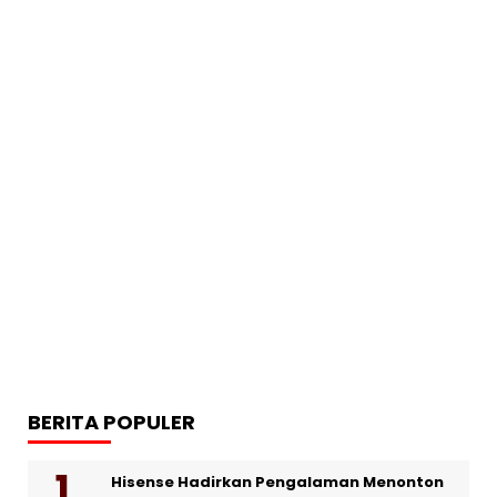
BERITA POPULER
Hisense Hadirkan Pengalaman Menonton