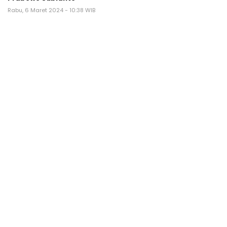
Rabu, 6 Maret 2024 - 10:38 WIB