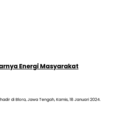
arnya Energi Masyarakat
di Blora, Jawa Tengah, Kamis, 18 Januari 2024.