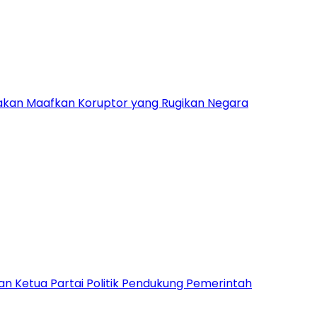
 akan Maafkan Koruptor yang Rugikan Negara
 Ketua Partai Politik Pendukung Pemerintah