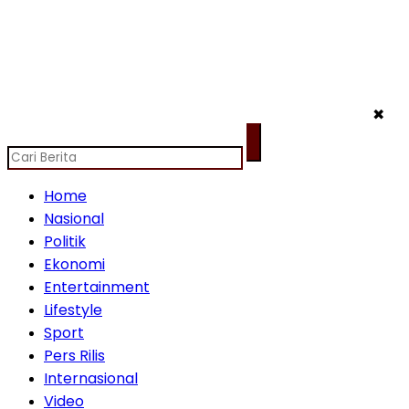
✖
Home
Nasional
Politik
Ekonomi
Entertainment
Lifestyle
Sport
Pers Rilis
Internasional
Video