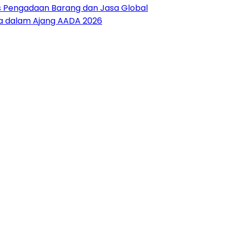
es Pengadaan Barang dan Jasa Global
sia dalam Ajang AADA 2026