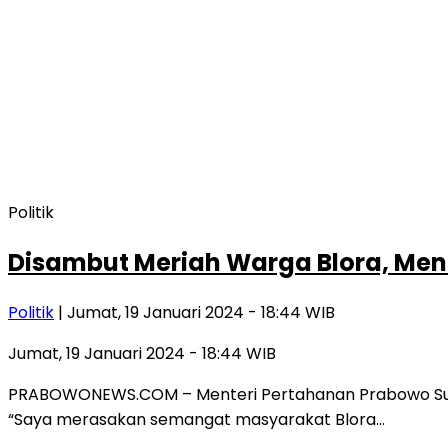
Politik
Disambut Meriah Warga Blora, Me
Politik
| Jumat, 19 Januari 2024 - 18:44 WIB
Jumat, 19 Januari 2024 - 18:44 WIB
PRABOWONEWS.COM – Menteri Pertahanan Prabowo Subia
“Saya merasakan semangat masyarakat Blora…