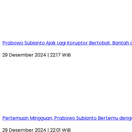
Prabowo Subianto Ajak Lagi Koruptor Bertobat, Bantah
29 Desember 2024 | 22:17 WIB
Pertemuan Mingguan, Prabowo Subianto Bertemu dengan
29 Desember 2024 | 22:01 WIB