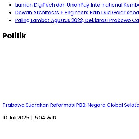
Lianlian DigiTech dan UnionPay International Ke
Dewan Architects + Engineers Raih Dua Gelar seba
Paling Lambat Agustus 2022, Deklarasi Prabowo C
Politik
Prabowo Suarakan Reformasi PBB: Negara Global Selata
10 Juli 2025 | 15:04 WIB