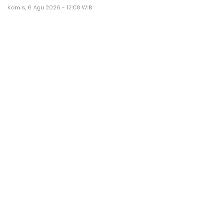
Kamis, 6 Agu 2026 - 12:08 WIB