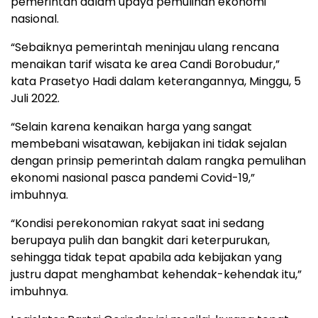
pemerintah dalam upaya pemulihan ekonomi
nasional.
“Sebaiknya pemerintah meninjau ulang rencana
menaikan tarif wisata ke area Candi Borobudur,”
kata Prasetyo Hadi dalam keterangannya, Minggu, 5
Juli 2022.
“Selain karena kenaikan harga yang sangat
membebani wisatawan, kebijakan ini tidak sejalan
dengan prinsip pemerintah dalam rangka pemulihan
ekonomi nasional pasca pandemi Covid-19,”
imbuhnya.
“Kondisi perekonomian rakyat saat ini sedang
berupaya pulih dan bangkit dari keterpurukan,
sehingga tidak tepat apabila ada kebijakan yang
justru dapat menghambat kehendak-kehendak itu,”
imbuhnya.