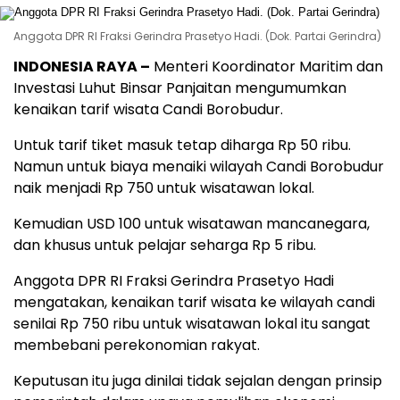
Anggota DPR RI Fraksi Gerindra Prasetyo Hadi. (Dok. Partai Gerindra)
INDONESIA RAYA –
Menteri Koordinator Maritim dan
Investasi Luhut Binsar Panjaitan mengumumkan
kenaikan tarif wisata Candi Borobudur.
Untuk tarif tiket masuk tetap diharga Rp 50 ribu.
Namun untuk biaya menaiki wilayah Candi Borobudur
naik menjadi Rp 750 untuk wisatawan lokal.
Kemudian USD 100 untuk wisatawan mancanegara,
dan khusus untuk pelajar seharga Rp 5 ribu.
Anggota DPR RI Fraksi Gerindra Prasetyo Hadi
mengatakan, kenaikan tarif wisata ke wilayah candi
senilai Rp 750 ribu untuk wisatawan lokal itu sangat
membebani perekonomian rakyat.
Keputusan itu juga dinilai tidak sejalan dengan prinsip