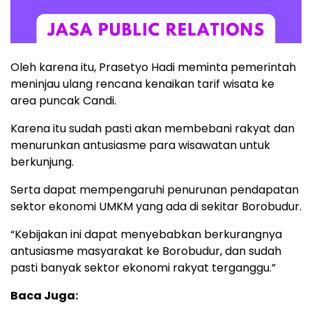
Oleh karena itu, Prasetyo Hadi meminta pemerintah
meninjau ulang rencana kenaikan tarif wisata ke
area puncak Candi.
Karena itu sudah pasti akan membebani rakyat dan
menurunkan antusiasme para wisawatan untuk
berkunjung.
Serta dapat mempengaruhi penurunan pendapatan
sektor ekonomi UMKM yang ada di sekitar Borobudur.
“Kebijakan ini dapat menyebabkan berkurangnya
antusiasme masyarakat ke Borobudur, dan sudah
pasti banyak sektor ekonomi rakyat terganggu.”
Baca Juga: