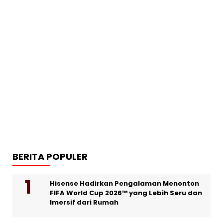
BERITA POPULER
Hisense Hadirkan Pengalaman Menonton
FIFA World Cup 2026™ yang Lebih Seru dan
Imersif dari Rumah