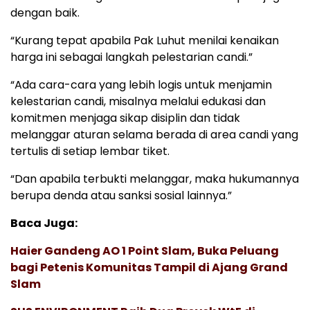
dengan baik.
“Kurang tepat apabila Pak Luhut menilai kenaikan
harga ini sebagai langkah pelestarian candi.”
“Ada cara-cara yang lebih logis untuk menjamin
kelestarian candi, misalnya melalui edukasi dan
komitmen menjaga sikap disiplin dan tidak
melanggar aturan selama berada di area candi yang
tertulis di setiap lembar tiket.
“Dan apabila terbukti melanggar, maka hukumannya
berupa denda atau sanksi sosial lainnya.”
Baca Juga:
Haier Gandeng AO 1 Point Slam, Buka Peluang
bagi Petenis Komunitas Tampil di Ajang Grand
Slam