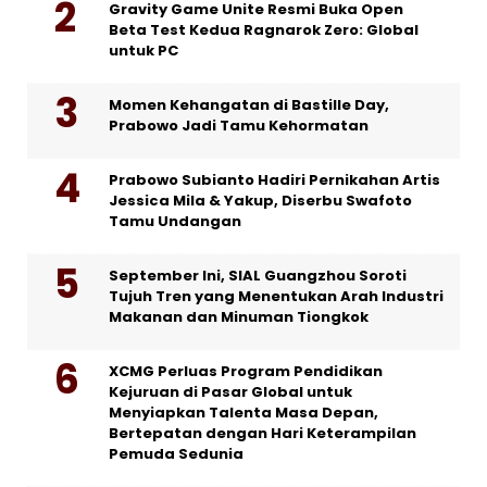
Gravity Game Unite Resmi Buka Open
Beta Test Kedua Ragnarok Zero: Global
untuk PC
Momen Kehangatan di Bastille Day,
Prabowo Jadi Tamu Kehormatan
Prabowo Subianto Hadiri Pernikahan Artis
Jessica Mila & Yakup, Diserbu Swafoto
Tamu Undangan
September Ini, SIAL Guangzhou Soroti
Tujuh Tren yang Menentukan Arah Industri
Makanan dan Minuman Tiongkok
XCMG Perluas Program Pendidikan
Kejuruan di Pasar Global untuk
Menyiapkan Talenta Masa Depan,
Bertepatan dengan Hari Keterampilan
Pemuda Sedunia