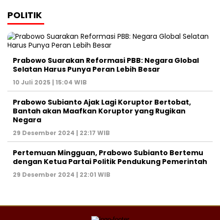
POLITIK
Prabowo Suarakan Reformasi PBB: Negara Global
Selatan Harus Punya Peran Lebih Besar
10 Juli 2025 | 15:04 WIB
Prabowo Subianto Ajak Lagi Koruptor Bertobat,
Bantah akan Maafkan Koruptor yang Rugikan
Negara
29 Desember 2024 | 22:17 WIB
Pertemuan Mingguan, Prabowo Subianto Bertemu
dengan Ketua Partai Politik Pendukung Pemerintah
29 Desember 2024 | 22:01 WIB