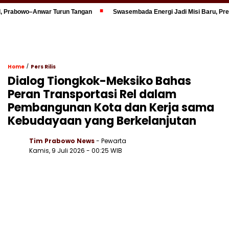
rabowo–Anwar Turun Tangan
Swasembada Energi Jadi Misi Baru, Presid
/
Home
Pers Rilis
Dialog Tiongkok-Meksiko Bahas
Peran Transportasi Rel dalam
Pembangunan Kota dan Kerja sama
Kebudayaan yang Berkelanjutan
Tim Prabowo News
- Pewarta
Kamis, 9 Juli 2026 - 00:25 WIB