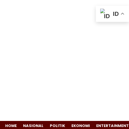
ID
HOME
NASIONAL
POLITIK
EKONOMI
ENTERTAINMENT