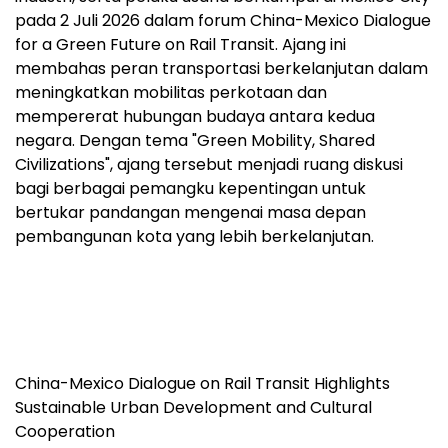
pada 2 Juli 2026 dalam forum China-Mexico Dialogue
for a Green Future on Rail Transit. Ajang ini
membahas peran transportasi berkelanjutan dalam
meningkatkan mobilitas perkotaan dan
mempererat hubungan budaya antara kedua
negara. Dengan tema "Green Mobility, Shared
Civilizations", ajang tersebut menjadi ruang diskusi
bagi berbagai pemangku kepentingan untuk
bertukar pandangan mengenai masa depan
pembangunan kota yang lebih berkelanjutan.
China-Mexico Dialogue on Rail Transit Highlights
Sustainable Urban Development and Cultural
Cooperation