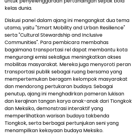
untuk penyelenggaraan pertandingan sepak bola
kelas dunia.
Diskusi panel dalam ajang ini mengangkat dua tema
utama, yaitu "Smart Mobility and Urban Resilience"
serta "Cultural Stewardship and Inclusive
Communities". Para pembicara membahas
bagaimana transportasi rel dapat membantu kota
mengurangi emisi sekaligus meningkatkan akses
mobilitas masyarakat. Mereka juga menyoroti peran
transportasi publik sebagai ruang bersama yang
mempertemukan beragam kelompok masyarakat
dan mendorong pertukaran budaya. Sebagai
penutup, ajang ini menghadirkan pameran lukisan
dan kerajinan tangan karya anak-anak dari Tiongkok
dan Meksiko, demonstrasi interaktif yang
memperlihatkan warisan budaya takbenda
Tiongkok, serta berbagai pertunjukan seni yang
menampilkan kekayaan budaya Meksiko.