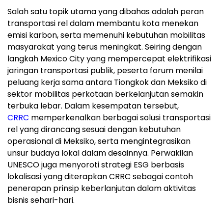
Salah satu topik utama yang dibahas adalah peran
transportasi rel dalam membantu kota menekan
emisi karbon, serta memenuhi kebutuhan mobilitas
masyarakat yang terus meningkat. Seiring dengan
langkah Mexico City yang mempercepat elektrifikasi
jaringan transportasi publik, peserta forum menilai
peluang kerja sama antara Tiongkok dan Meksiko di
sektor mobilitas perkotaan berkelanjutan semakin
terbuka lebar. Dalam kesempatan tersebut,
CRRC
memperkenalkan berbagai solusi transportasi
rel yang dirancang sesuai dengan kebutuhan
operasional di Meksiko, serta mengintegrasikan
unsur budaya lokal dalam desainnya. Perwakilan
UNESCO juga menyoroti strategi ESG berbasis
lokalisasi yang diterapkan CRRC sebagai contoh
penerapan prinsip keberlanjutan dalam aktivitas
bisnis sehari-hari.