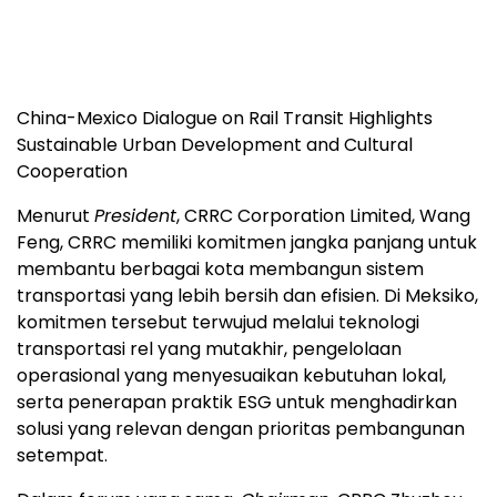
China-Mexico Dialogue on Rail Transit Highlights
Sustainable Urban Development and Cultural
Cooperation
Menurut
President
, CRRC Corporation Limited, Wang
Feng, CRRC memiliki komitmen jangka panjang untuk
membantu berbagai kota membangun sistem
transportasi yang lebih bersih dan efisien. Di Meksiko,
komitmen tersebut terwujud melalui teknologi
transportasi rel yang mutakhir, pengelolaan
operasional yang menyesuaikan kebutuhan lokal,
serta penerapan praktik ESG untuk menghadirkan
solusi yang relevan dengan prioritas pembangunan
setempat.