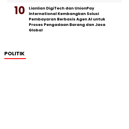
Lianlian DigiTech dan UnionPay
International Kembangkan Solusi
Pembayaran Berbasis Agen AI untuk
Proses Pengadaan Barang dan Jasa
Global
POLITIK