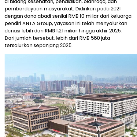
di bidang kesehatan, pendidikan, olahraga, dan
pemberdayaan masyarakat. Didirikan pada 2021
dengan dana abadi senilai RMB 10 miliar dari keluarga
pendiri ANTA Group, yayasan ini telah menyalurkan
donasi lebih dari RMB 1,21 miliar hingga akhir 2025.
Dari jumlah tersebut, lebih dari RMB 560 juta
tersalurkan sepanjang 2025.