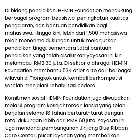
Di bidang pendidikan, HEMIN Foundation mendukung
berbagai program beasiswa, peningkatan kualitas
pengajaran, dan bantuan pendidikan bagi
mahasiswa. Hingga kini, lebih dari 1.500 mahasiswa
telah menerima dukungan untuk melanjutkan
pendidikan tinggi, sementara total bantuan
pendidikan yang telah disalurkan yayasan ini kini
melampaui RMB 30 juta. Di sektor olahraga, HEMIN
Foundation membantu 534 atlet elite dari berbagai
wilayah di Tiongkok untuk kembali berkompetisi
setelah menjalani rehabilitasi cedera.
Komitmen sosial HEMIN Foundation juga diwujudkan
melalui program kesejahteraan lansia yang telah
berjalan selama 18 tahun berturut-turut dengan
total dukungan lebih dari RMB 60 juta. Yayasan ini
juga mendanai pembangunan Jinjiang Blue Ribbon
Care Center, pusat layanan yang memberikan