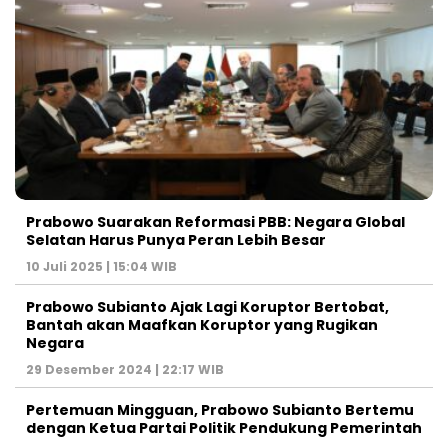
Prabowo Suarakan Reformasi PBB: Negara Global
Selatan Harus Punya Peran Lebih Besar
10 Juli 2025 | 15:04 WIB
Prabowo Subianto Ajak Lagi Koruptor Bertobat,
Bantah akan Maafkan Koruptor yang Rugikan
Negara
29 Desember 2024 | 22:17 WIB
Pertemuan Mingguan, Prabowo Subianto Bertemu
dengan Ketua Partai Politik Pendukung Pemerintah