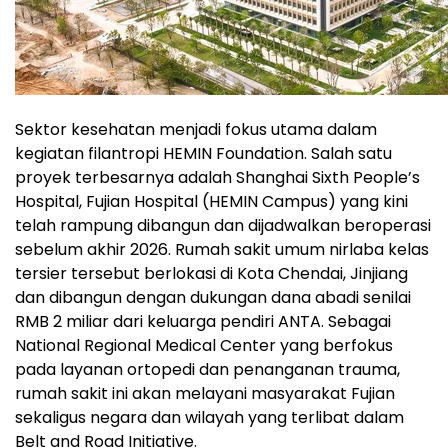
Sektor kesehatan menjadi fokus utama dalam
kegiatan filantropi HEMIN Foundation. Salah satu
proyek terbesarnya adalah Shanghai Sixth People’s
Hospital, Fujian Hospital (HEMIN Campus) yang kini
telah rampung dibangun dan dijadwalkan beroperasi
sebelum akhir 2026. Rumah sakit umum nirlaba kelas
tersier tersebut berlokasi di Kota Chendai, Jinjiang
dan dibangun dengan dukungan dana abadi senilai
RMB 2 miliar dari keluarga pendiri ANTA. Sebagai
National Regional Medical Center yang berfokus
pada layanan ortopedi dan penanganan trauma,
rumah sakit ini akan melayani masyarakat Fujian
sekaligus negara dan wilayah yang terlibat dalam
Belt and Road Initiative.