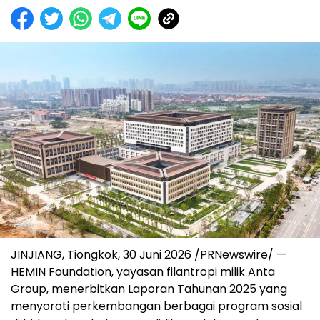
JINJIANG, Tiongkok, 30 Juni 2026 /PRNewswire/ —
HEMIN Foundation, yayasan filantropi milik Anta
Group, menerbitkan Laporan Tahunan 2025 yang
menyoroti perkembangan berbagai program sosial