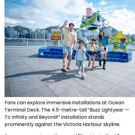
Fans can explore immersive installations at Ocean
Terminal Deck. The 4.5-metre-tall “Buzz Lightyear —
To Infinity and Beyond!” installation stands
prominently against the Victoria Harbour skyline.