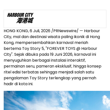
HONG KONG
,
6 Juli, 2026
/PRNewswire/ — Harbour
City, mal dan destinasi wisata paling ikonik di Hong
Kong, mempersembahkan karnaval meriah
bertema Toy Story 5, "FOREVER TOYS @ Harbour
City". Sejak dibuka pada 19 Juni 2026, karnaval ini
menyuguhkan berbagai instalasi interaktif,
permainan seru, pameran eksklusif, hingga konsep
ritel edisi terbatas sehingga menjadi salah satu
pengalaman Toy Story terlengkap yang pernah
hadir di kota ini.