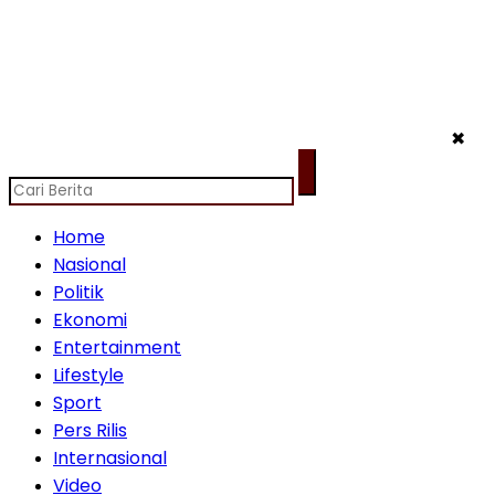
✖
Home
Nasional
Politik
Ekonomi
Entertainment
Lifestyle
Sport
Pers Rilis
Internasional
Video