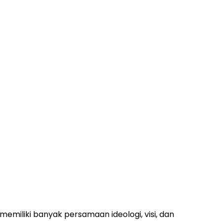
iliki banyak persamaan ideologi, visi, dan