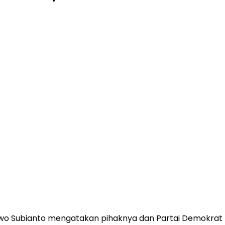
o Subianto mengatakan pihaknya dan Partai Demokrat mem