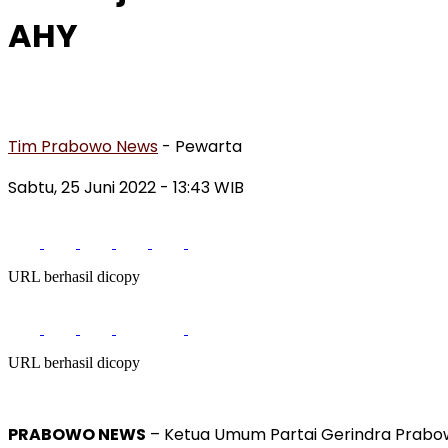
AHY
Tim Prabowo News
- Pewarta
Sabtu, 25 Juni 2022 - 13:43 WIB
URL berhasil dicopy
URL berhasil dicopy
PRABOWO NEWS
– Ketua Umum Partai Gerindra Prabow