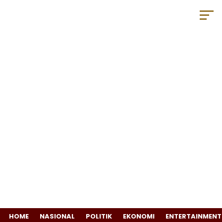
HOME
NASIONAL
POLITIK
EKONOMI
ENTERTAINMENT