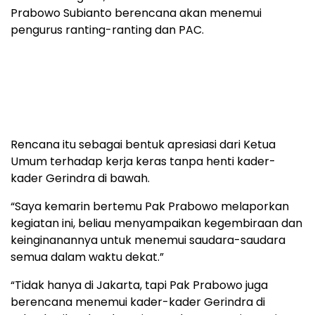
Prabowo Subianto berencana akan menemui
pengurus ranting-ranting dan PAC.
Rencana itu sebagai bentuk apresiasi dari Ketua
Umum terhadap kerja keras tanpa henti kader-
kader Gerindra di bawah.
“Saya kemarin bertemu Pak Prabowo melaporkan
kegiatan ini, beliau menyampaikan kegembiraan dan
keinginanannya untuk menemui saudara-saudara
semua dalam waktu dekat.”
“Tidak hanya di Jakarta, tapi Pak Prabowo juga
berencana menemui kader-kader Gerindra di