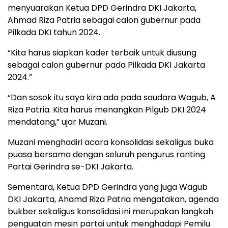
menyuarakan Ketua DPD Gerindra DKI Jakarta,
Ahmad Riza Patria sebagai calon gubernur pada
Pilkada DKI tahun 2024.
“Kita harus siapkan kader terbaik untuk diusung
sebagai calon gubernur pada Pilkada DKI Jakarta
2024.”
“Dan sosok itu saya kira ada pada saudara Wagub, A
Riza Patria. Kita harus menangkan Pilgub DKI 2024
mendatang,” ujar Muzani.
Muzani menghadiri acara konsolidasi sekaligus buka
puasa bersama dengan seluruh pengurus ranting
Partai Gerindra se-DKI Jakarta.
Sementara, Ketua DPD Gerindra yang juga Wagub
DKI Jakarta, Ahamd Riza Patria mengatakan, agenda
bukber sekaligus konsolidasi ini merupakan langkah
penguatan mesin partai untuk menghadapi Pemilu