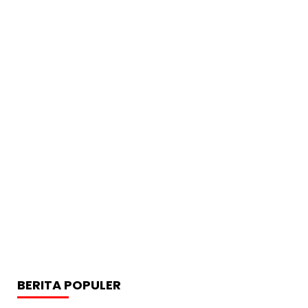
BERITA POPULER