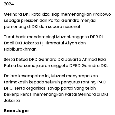
2024.
Gerindra DKI, kata Riza, siap memenangkan Prabowo
sebagai presiden dan Partai Gerindra menjadi
pemenang di DKI dan secara nasional.
Turut hadir mendampingi Muzani, anggota DPR RI
Dapil DKI Jakarta Hj Himmatul Aliyah dan
Habiburokhman.
Serta Ketua DPD Gerindra DKI Jakarta Ahmad Riza
Patria bersama jajaran anggota DPRD Gerindra DKI.
Dalam kesempatan ini, Muzani menyampaikan
terimakasih kepada seluruh pengurus ranting, PAC,
DPC, serta organisasi sayap partai yang telah
bekerja keras memenangkan Partai Gerindra di DKI
Jakarta.
Baca Juga: