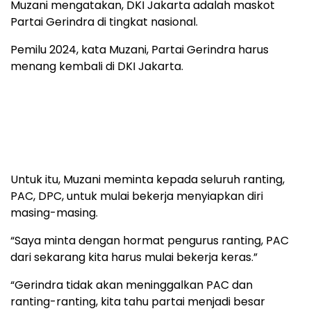
Muzani mengatakan, DKI Jakarta adalah maskot
Partai Gerindra di tingkat nasional.
Pemilu 2024, kata Muzani, Partai Gerindra harus
menang kembali di DKI Jakarta.
Untuk itu, Muzani meminta kepada seluruh ranting,
PAC, DPC, untuk mulai bekerja menyiapkan diri
masing-masing.
“Saya minta dengan hormat pengurus ranting, PAC
dari sekarang kita harus mulai bekerja keras.”
“Gerindra tidak akan meninggalkan PAC dan
ranting-ranting, kita tahu partai menjadi besar