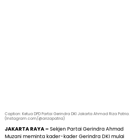
Caption: Ketua DPD Partai Gerindra DKI Jakarta Ahmad Riza Patria.
(Instagram.com/@arizapatria)
JAKARTA RAYA –
Sekjen Partai Gerindra Ahmad
Muzani meminta kader-kader Gerindra DKI mulai