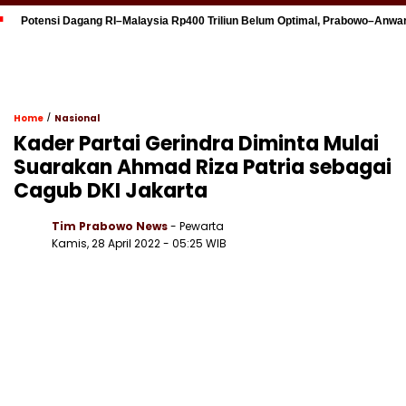
Potensi Dagang RI–Malaysia Rp400 Triliun Belum Optimal, Prabowo–Anwa
/
Home
Nasional
Kader Partai Gerindra Diminta Mulai
Suarakan Ahmad Riza Patria sebagai
Cagub DKI Jakarta
Tim Prabowo News
- Pewarta
Kamis, 28 April 2022 - 05:25 WIB