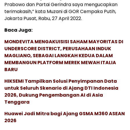
Prabowo dan Partai Gerindra saya mengucapkan
terimakasih,” kata Muzani di GOR Cempaka Putih,
Jakarta Pusat, Rabu, 27 April 2022.
Baca Juga:
MONDEVITA MENGAKUISISI SAHAM MAYORITAS DI
UNDERSCORE DISTRICT, PERUSAHAAN INDUK
MAGLIANO, SEBAGAI LANGKAH KEDUA DALAM
MEMBANGUN PLATFORM MEREK MEWAH ITALIA
BARU
HIKSEMI Tampilkan Solusi Penyimpanan Data
untuk Seluruh Skenario di Ajang DTI Indonesia
2026, Dukung Pengembangan AI di Asia
Tenggara
Huawei Jadi Mitra bagi Ajang GSMA M360 ASEAN
2026