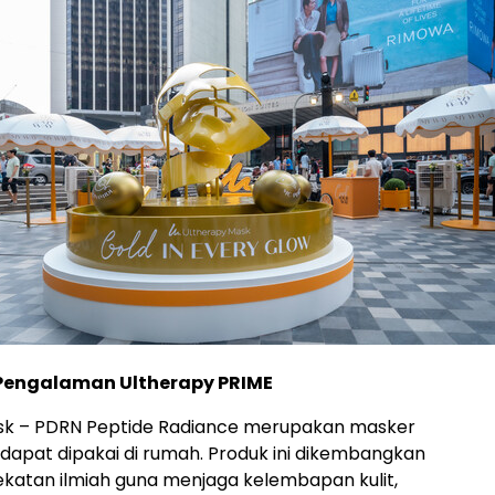
Pengalaman Ultherapy PRIME
sk – PDRN Peptide Radiance merupakan masker
 dapat dipakai di rumah. Produk ini dikembangkan
katan ilmiah guna menjaga kelembapan kulit,