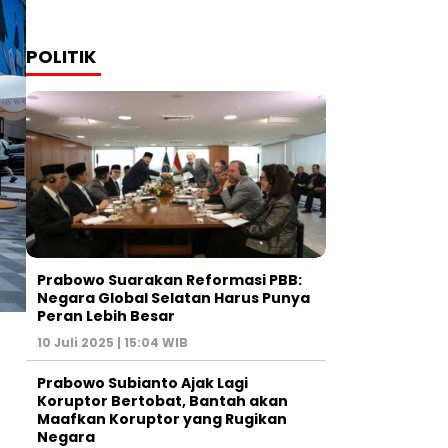
POLITIK
Prabowo Suarakan Reformasi PBB:
Negara Global Selatan Harus Punya
Peran Lebih Besar
10 Juli 2025 | 15:04 WIB
Prabowo Subianto Ajak Lagi
Koruptor Bertobat, Bantah akan
Maafkan Koruptor yang Rugikan
Negara