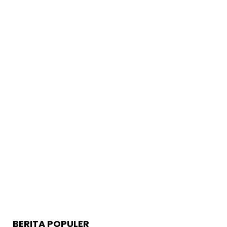
BERITA POPULER