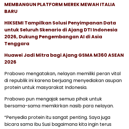
MEMBANGUN PLATFORM MEREK MEWAH ITALIA
BARU
HIKSEMI Tampilkan Solusi Penyimpanan Data
untuk Seluruh Skenario di Ajang DTI Indonesia
2026, Dukung Pengembangan AI di Asia
Tenggara
Huawei Jadi Mitra bagi Ajang GSMA M360 ASEAN
2026
Prabowo mengatakan, nelayan memiliki peran vital
di republik ini karena berjuang menyediakan asupan
protein untuk masyarakat Indonesia.
Prabowo pun mengajak semua pihak untuk
bersama-sama memikirkan nasib para nelayan.
“Penyedia protein itu sangat penting. Saya juga
bicara sama Ibu Susi bagaimana kita ingin terus