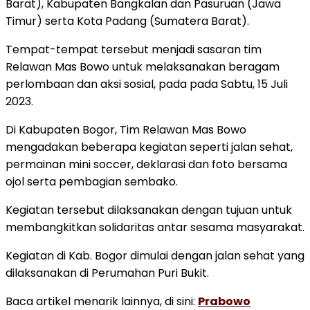
Barat), Kabupaten Bangkalan dan Pasuruan (Jawa
Timur) serta Kota Padang (Sumatera Barat).
Tempat-tempat tersebut menjadi sasaran tim
Relawan Mas Bowo untuk melaksanakan beragam
perlombaan dan aksi sosial, pada pada Sabtu, 15 Juli
2023.
Di Kabupaten Bogor, Tim Relawan Mas Bowo
mengadakan beberapa kegiatan seperti jalan sehat,
permainan mini soccer, deklarasi dan foto bersama
ojol serta pembagian sembako.
Kegiatan tersebut dilaksanakan dengan tujuan untuk
membangkitkan solidaritas antar sesama masyarakat.
Kegiatan di Kab. Bogor dimulai dengan jalan sehat yang
dilaksanakan di Perumahan Puri Bukit.
Baca artikel menarik lainnya, di sini:
Prabowo