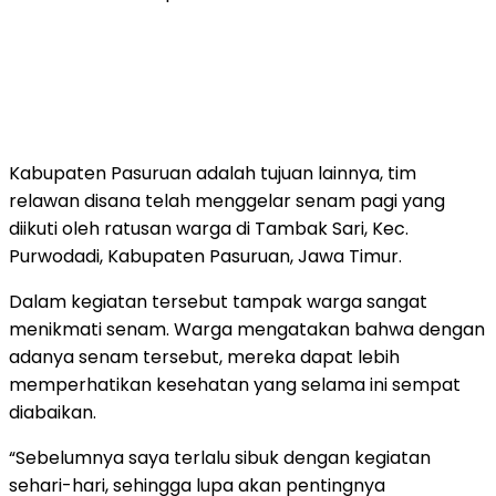
Kabupaten Pasuruan adalah tujuan lainnya, tim
relawan disana telah menggelar senam pagi yang
diikuti oleh ratusan warga di Tambak Sari, Kec.
Purwodadi, Kabupaten Pasuruan, Jawa Timur.
Dalam kegiatan tersebut tampak warga sangat
menikmati senam. Warga mengatakan bahwa dengan
adanya senam tersebut, mereka dapat lebih
memperhatikan kesehatan yang selama ini sempat
diabaikan.
“Sebelumnya saya terlalu sibuk dengan kegiatan
sehari-hari, sehingga lupa akan pentingnya