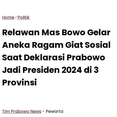
Home
Politik
/
Relawan Mas Bowo Gelar
Aneka Ragam Giat Sosial
Saat Deklarasi Prabowo
Jadi Presiden 2024 di 3
Provinsi
Tim Prabowo News
- Pewarta