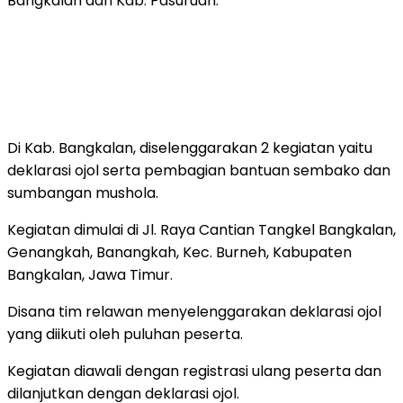
Bangkalan dan Kab. Pasuruan.
Di Kab. Bangkalan, diselenggarakan 2 kegiatan yaitu
deklarasi ojol serta pembagian bantuan sembako dan
sumbangan mushola.
Kegiatan dimulai di Jl. Raya Cantian Tangkel Bangkalan,
Genangkah, Banangkah, Kec. Burneh, Kabupaten
Bangkalan, Jawa Timur.
Disana tim relawan menyelenggarakan deklarasi ojol
yang diikuti oleh puluhan peserta.
Kegiatan diawali dengan registrasi ulang peserta dan
dilanjutkan dengan deklarasi ojol.