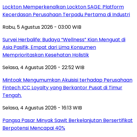
Lockton Memperkenalkan Lockton SAGE: Platform
Kecerdasan Perusahaan Terpadu Pertama di Industri
Rabu, 5 Agustus 2026 - 03:00 WIB
Survei Herbalife: Budaya “Wellness” Kian Menguat di
Asia Pasifik, Empat dari Lima Konsumen
Memprioritaskan Kesehatan Holistik
Selasa, 4 Agustus 2026 - 22:52 WIB
Mintoak Mengumumkan Akuisisi terhadap Perusahaan
Fintech ICC Loyalty yang Berkantor Pusat di Timur
Tengah.
Selasa, 4 Agustus 2026 - 16:13 WIB
Pangsa Pasar Minyak Sawit Berkelanjutan Bersertifikat
Berpotensi Mencapai 40%