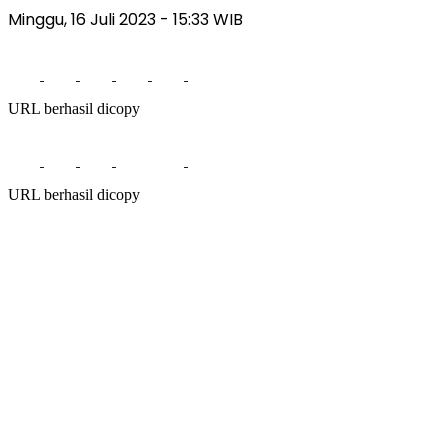
Minggu, 16 Juli 2023 - 15:33 WIB
URL berhasil dicopy
URL berhasil dicopy