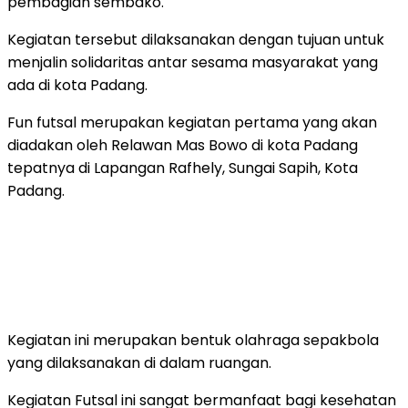
pembagian sembako.
Kegiatan tersebut dilaksanakan dengan tujuan untuk
menjalin solidaritas antar sesama masyarakat yang
ada di kota Padang.
Fun futsal merupakan kegiatan pertama yang akan
diadakan oleh Relawan Mas Bowo di kota Padang
tepatnya di Lapangan Rafhely, Sungai Sapih, Kota
Padang.
Kegiatan ini merupakan bentuk olahraga sepakbola
yang dilaksanakan di dalam ruangan.
Kegiatan Futsal ini sangat bermanfaat bagi kesehatan