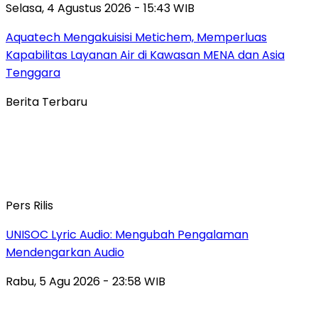
Selasa, 4 Agustus 2026 - 15:43 WIB
Aquatech Mengakuisisi Metichem, Memperluas
Kapabilitas Layanan Air di Kawasan MENA dan Asia
Tenggara
Berita Terbaru
Pers Rilis
UNISOC Lyric Audio: Mengubah Pengalaman
Mendengarkan Audio
Rabu, 5 Agu 2026 - 23:58 WIB