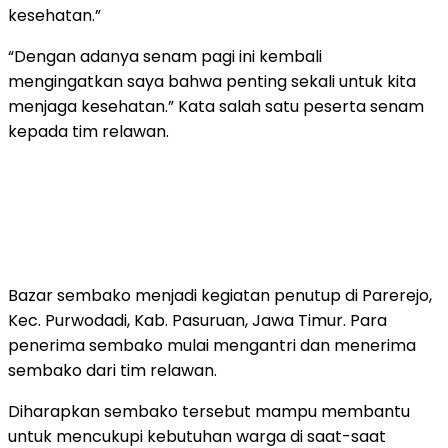
kesehatan.”
“Dengan adanya senam pagi ini kembali
mengingatkan saya bahwa penting sekali untuk kita
menjaga kesehatan.” Kata salah satu peserta senam
kepada tim relawan.
Bazar sembako menjadi kegiatan penutup di Parerejo,
Kec. Purwodadi, Kab. Pasuruan, Jawa Timur. Para
penerima sembako mulai mengantri dan menerima
sembako dari tim relawan.
Diharapkan sembako tersebut mampu membantu
untuk mencukupi kebutuhan warga di saat-saat