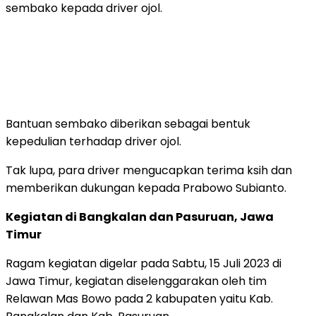
sembako kepada driver ojol.
Bantuan sembako diberikan sebagai bentuk
kepedulian terhadap driver ojol.
Tak lupa, para driver mengucapkan terima ksih dan
memberikan dukungan kepada Prabowo Subianto.
Kegiatan di Bangkalan dan Pasuruan, Jawa
Timur
Ragam kegiatan digelar pada Sabtu, 15 Juli 2023 di
Jawa Timur, kegiatan diselenggarakan oleh tim
Relawan Mas Bowo pada 2 kabupaten yaitu Kab.