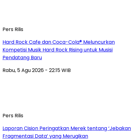
Pers Rilis
Hard Rock Cafe dan Coca-Cola® Meluncurkan
Kompetisi Musik Hard Rock Rising untuk Musisi
Pendatang Baru
Rabu, 5 Agu 2026 - 22:15 WIB
Pers Rilis
Laporan Cision Peringatkan Merek tentang ‘Jebakan
Fragmentasi Data’ yang Merugikan