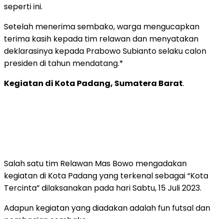
seperti ini.
Setelah menerima sembako, warga mengucapkan
terima kasih kepada tim relawan dan menyatakan
deklarasinya kepada Prabowo Subianto selaku calon
presiden di tahun mendatang.*
Kegiatan di Kota Padang, Sumatera Barat
.
Salah satu tim Relawan Mas Bowo mengadakan
kegiatan di Kota Padang yang terkenal sebagai “Kota
Tercinta” dilaksanakan pada hari Sabtu, 15 Juli 2023.
Adapun kegiatan yang diadakan adalah fun futsal dan