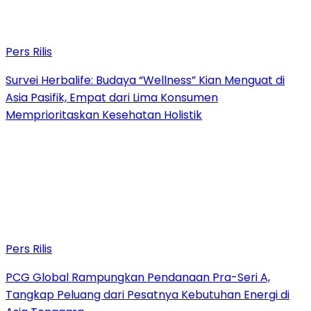
Pers Rilis
Survei Herbalife: Budaya “Wellness” Kian Menguat di
Asia Pasifik, Empat dari Lima Konsumen
Memprioritaskan Kesehatan Holistik
Pers Rilis
PCG Global Rampungkan Pendanaan Pra-Seri A,
Tangkap Peluang dari Pesatnya Kebutuhan Energi di