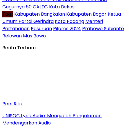
Gugurnya 50 CALEG Kota Bekasi
Tag :
Kabupaten Bangkalan
Kabupaten Bogor
Ketua
Umum Partai Gerindra
Kota Padang
Menteri
Pertahanan
Pasuruan
Pilpres 2024
Prabowo Subianto
Relawan Mas Bowo
Berita Terbaru
Pers Rilis
UNISOC Lyric Audio: Mengubah Pengalaman
Mendengarkan Audio