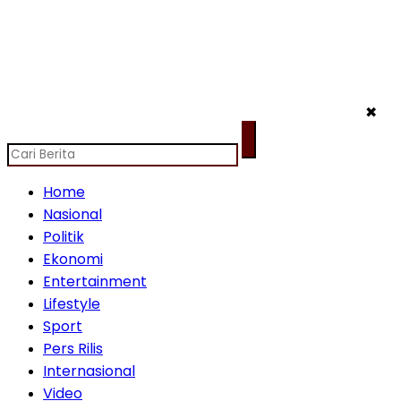
✖
Home
Nasional
Politik
Ekonomi
Entertainment
Lifestyle
Sport
Pers Rilis
Internasional
Video