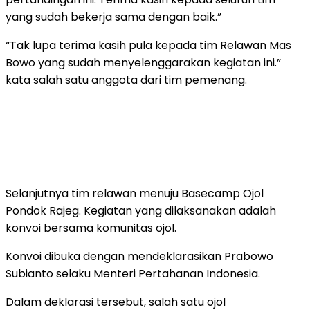
yang sudah bekerja sama dengan baik.”
“Tak lupa terima kasih pula kepada tim Relawan Mas
Bowo yang sudah menyelenggarakan kegiatan ini.”
kata salah satu anggota dari tim pemenang.
Selanjutnya tim relawan menuju Basecamp Ojol
Pondok Rajeg. Kegiatan yang dilaksanakan adalah
konvoi bersama komunitas ojol.
Konvoi dibuka dengan mendeklarasikan Prabowo
Subianto selaku Menteri Pertahanan Indonesia.
Dalam deklarasi tersebut, salah satu ojol