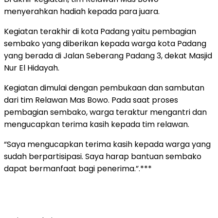
menyerahkan hadiah kepada para juara.
Kegiatan terakhir di kota Padang yaitu pembagian
sembako yang diberikan kepada warga kota Padang
yang berada di Jalan Seberang Padang 3, dekat Masjid
Nur El Hidayah.
Kegiatan dimulai dengan pembukaan dan sambutan
dari tim Relawan Mas Bowo. Pada saat proses
pembagian sembako, warga teraktur mengantri dan
mengucapkan terima kasih kepada tim relawan.
“Saya mengucapkan terima kasih kepada warga yang
sudah berpartisipasi. Saya harap bantuan sembako
dapat bermanfaat bagi penerima.”.***