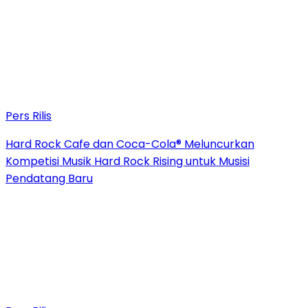
Pers Rilis
Hard Rock Cafe dan Coca-Cola® Meluncurkan
Kompetisi Musik Hard Rock Rising untuk Musisi
Pendatang Baru