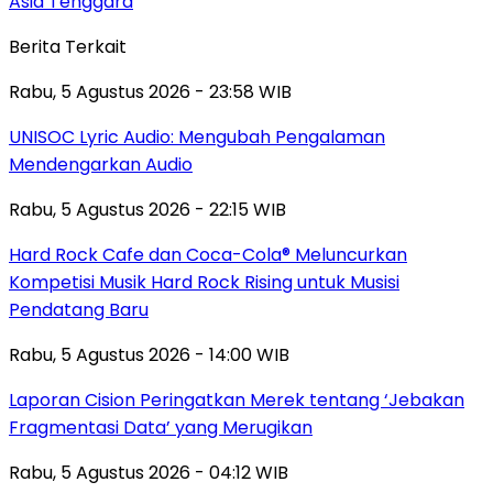
Asia Tenggara
Berita Terkait
Rabu, 5 Agustus 2026 - 23:58 WIB
UNISOC Lyric Audio: Mengubah Pengalaman
Mendengarkan Audio
Rabu, 5 Agustus 2026 - 22:15 WIB
Hard Rock Cafe dan Coca-Cola® Meluncurkan
Kompetisi Musik Hard Rock Rising untuk Musisi
Pendatang Baru
Rabu, 5 Agustus 2026 - 14:00 WIB
Laporan Cision Peringatkan Merek tentang ‘Jebakan
Fragmentasi Data’ yang Merugikan
Rabu, 5 Agustus 2026 - 04:12 WIB