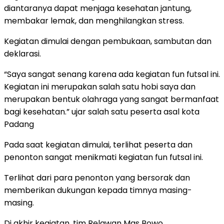
diantaranya dapat menjaga kesehatan jantung,
membakar lemak, dan menghilangkan stress.
Kegiatan dimulai dengan pembukaan, sambutan dan
deklarasi.
“Saya sangat senang karena ada kegiatan fun futsal ini.
Kegiatan ini merupakan salah satu hobi saya dan
merupakan bentuk olahraga yang sangat bermanfaat
bagi kesehatan.” ujar salah satu peserta asal kota
Padang
Pada saat kegiatan dimulai, terlihat peserta dan
penonton sangat menikmati kegiatan fun futsal ini.
Terlihat dari para penonton yang bersorak dan
memberikan dukungan kepada timnya masing-
masing.
Di akhir kegiatan, tim Relawan Mas Bowo