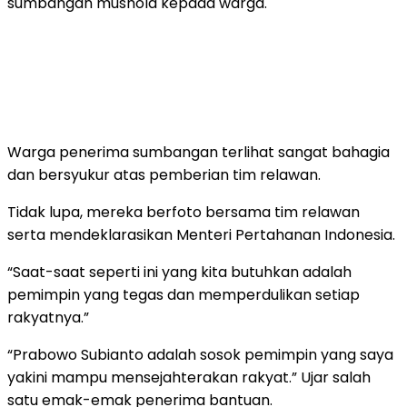
sumbangan mushola kepada warga.
Warga penerima sumbangan terlihat sangat bahagia
dan bersyukur atas pemberian tim relawan.
Tidak lupa, mereka berfoto bersama tim relawan
serta mendeklarasikan Menteri Pertahanan Indonesia.
“Saat-saat seperti ini yang kita butuhkan adalah
pemimpin yang tegas dan memperdulikan setiap
rakyatnya.”
“Prabowo Subianto adalah sosok pemimpin yang saya
yakini mampu mensejahterakan rakyat.” Ujar salah
satu emak-emak penerima bantuan.