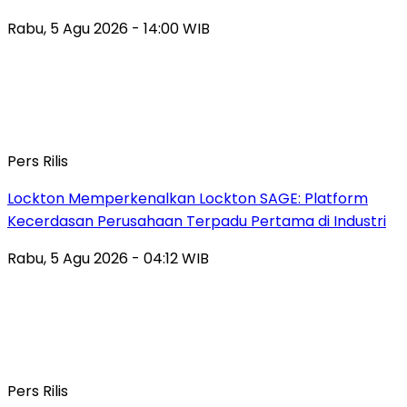
Rabu, 5 Agu 2026 - 14:00 WIB
Pers Rilis
Lockton Memperkenalkan Lockton SAGE: Platform
Kecerdasan Perusahaan Terpadu Pertama di Industri
Rabu, 5 Agu 2026 - 04:12 WIB
Pers Rilis