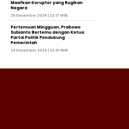
Maafkan Koruptor yang Rugikan
Negara
29 Desember 2024 | 22:17 WIB
Pertemuan Mingguan, Prabowo
Subianto Bertemu dengan Ketua
Partai Politik Pendukung
Pemerintah
29 Desember 2024 | 22:01 WIB