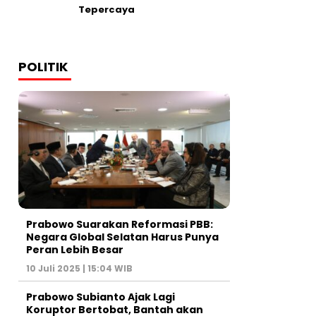
Tepercaya
POLITIK
Prabowo Suarakan Reformasi PBB:
Negara Global Selatan Harus Punya
Peran Lebih Besar
10 Juli 2025 | 15:04 WIB
Prabowo Subianto Ajak Lagi
Koruptor Bertobat, Bantah akan