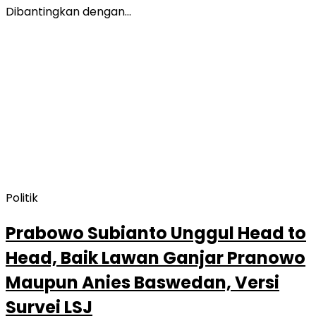
Dibantingkan dengan…
Politik
Prabowo Subianto Unggul Head to
Head, Baik Lawan Ganjar Pranowo
Maupun Anies Baswedan, Versi
Survei LSJ