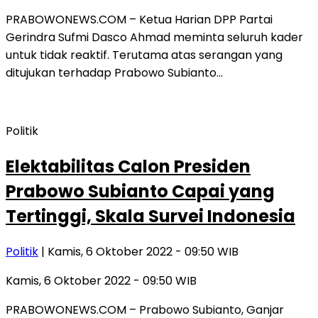
PRABOWONEWS.COM – Ketua Harian DPP Partai
Gerindra Sufmi Dasco Ahmad meminta seluruh kader
untuk tidak reaktif. Terutama atas serangan yang
ditujukan terhadap Prabowo Subianto…
Politik
Elektabilitas Calon Presiden
Prabowo Subianto Capai yang
Tertinggi, Skala Survei Indonesia
Politik
| Kamis, 6 Oktober 2022 - 09:50 WIB
Kamis, 6 Oktober 2022 - 09:50 WIB
PRABOWONEWS.COM – Prabowo Subianto, Ganjar