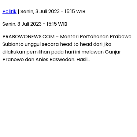
Politik
| Senin, 3 Juli 2023 - 15:15 WIB
Senin, 3 Juli 2023 - 15:15 WIB
PRABOWONEWS.COM – Menteri Pertahanan Prabowo
Subianto unggul secara head to head dari jika
dilakukan pemilihan pada hari ini melawan Ganjar
Pranowo dan Anies Baswedan. Hasil…