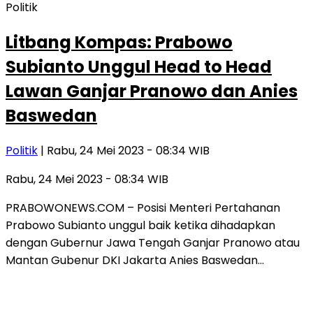
Politik
Litbang Kompas: Prabowo
Subianto Unggul Head to Head
Lawan Ganjar Pranowo dan Anies
Baswedan
Politik
| Rabu, 24 Mei 2023 - 08:34 WIB
Rabu, 24 Mei 2023 - 08:34 WIB
PRABOWONEWS.COM – Posisi Menteri Pertahanan
Prabowo Subianto unggul baik ketika dihadapkan
dengan Gubernur Jawa Tengah Ganjar Pranowo atau
Mantan Gubenur DKI Jakarta Anies Baswedan…