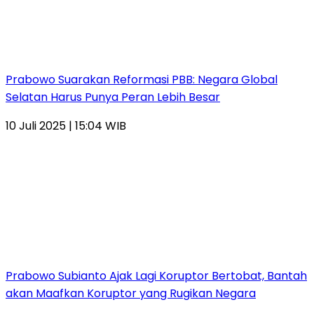
Prabowo Suarakan Reformasi PBB: Negara Global
Selatan Harus Punya Peran Lebih Besar
10 Juli 2025 | 15:04 WIB
Prabowo Subianto Ajak Lagi Koruptor Bertobat, Bantah
akan Maafkan Koruptor yang Rugikan Negara