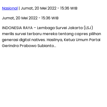
Nasional
| Jumat, 20 Mei 2022 - 15:36 WIB
Jumat, 20 Mei 2022 - 15:36 WIB
INDONESIA RAYA – Lembaga Survei Jakarta (LSJ)
merilis survei terbaru mereka tentang capres pilihan
generasi digital natives. Hasilnya, Ketua Umum Partai
Gerindra Prabowo Subianto…