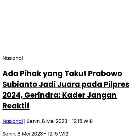
Nasional
Ada Pihak yang Takut Prabowo
Subianto Jadi Juara pada Pilpres
2024, Gerindra: Kader Jangan
Reaktif
Nasional
| Senin, 8 Mei 2023 - 12:15 WIB
Senin, 8 Mei 2023 - 12:15 WIB