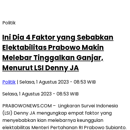
Politik
Ini Dia 4 Faktor yang Sebabkan
Elektabilitas Prabowo Makin
Melebar Tinggalkan Ganjar,
Menurut LSI Denny JA
Politik
| Selasa, 1 Agustus 2023 - 08:53 WIB
Selasa, 1 Agustus 2023 - 08:53 WIB
PRABOWONEWS.COM – Lingkaran Survei Indonesia
(LSI) Denny JA mengungkap empat faktor yang
menyebabkan kian melebarnya keunggulan
elektabilitas Menteri Pertahanan RI Prabowo Subianto.