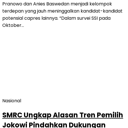
Pranowo dan Anies Baswedan menjadi kelompok
terdepan yang jauh meninggalkan kandidat-kandidat
potensial capres lainnya. “Dalam survei SSI pada
Oktober…
Nasional
SMRC Ungkap Alasan Tren Pemilih
Jokowi Pindahkan Dukungan