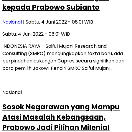
kepada Prabowo Subianto
Nasional
| Sabtu, 4 Juni 2022 - 08:01 WIB
Sabtu, 4 Juni 2022 - 08:01 WIB
INDONESIA RAYA – Saiful Mujani Research and
Consulting (SMRC) mengungkapkan fakta baru, ada
perpindahan dukungan Capres secara signifikan dari
para pemilih Jokowi. Pendiri SMRC Saiful Mujani…
Nasional
Sosok Negarawan yang Mampu
Atasi Masalah Kebangsaan,
Prabowo Jadi Pilihan Milenial