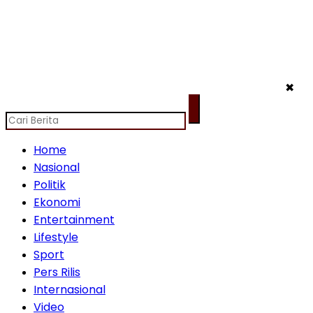
✖
Home
Nasional
Politik
Ekonomi
Entertainment
Lifestyle
Sport
Pers Rilis
Internasional
Video