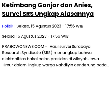
Ketimbang Ganjar dan Anies,
Survei SRS Ungkap Alasannya
Politik
| Selasa, 15 Agustus 2023 - 17:56 WIB
Selasa, 15 Agustus 2023 - 17:56 WIB
PRABOWONEWS.COM – Hasil survei Surabaya
Research Syndicate (SRS) menangkap bahwa
elektabilitas bakal calon presiden di wilayah Jawa
Timur dalam lingkup warga Nahdliyin cenderung pada…