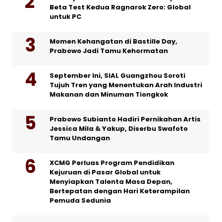
Beta Test Kedua Ragnarok Zero: Global
untuk PC
Momen Kehangatan di Bastille Day,
Prabowo Jadi Tamu Kehormatan
September Ini, SIAL Guangzhou Soroti
Tujuh Tren yang Menentukan Arah Industri
Makanan dan Minuman Tiongkok
Prabowo Subianto Hadiri Pernikahan Artis
Jessica Mila & Yakup, Diserbu Swafoto
Tamu Undangan
XCMG Perluas Program Pendidikan
Kejuruan di Pasar Global untuk
Menyiapkan Talenta Masa Depan,
Bertepatan dengan Hari Keterampilan
Pemuda Sedunia