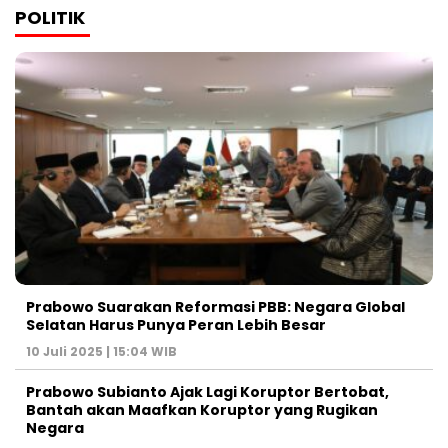
POLITIK
Prabowo Suarakan Reformasi PBB: Negara Global
Selatan Harus Punya Peran Lebih Besar
10 Juli 2025 | 15:04 WIB
Prabowo Subianto Ajak Lagi Koruptor Bertobat,
Bantah akan Maafkan Koruptor yang Rugikan
Negara