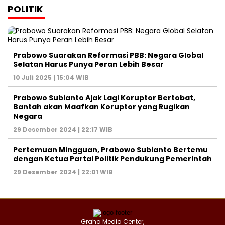
POLITIK
Prabowo Suarakan Reformasi PBB: Negara Global
Selatan Harus Punya Peran Lebih Besar
10 Juli 2025 | 15:04 WIB
Prabowo Subianto Ajak Lagi Koruptor Bertobat,
Bantah akan Maafkan Koruptor yang Rugikan
Negara
29 Desember 2024 | 22:17 WIB
Pertemuan Mingguan, Prabowo Subianto Bertemu
dengan Ketua Partai Politik Pendukung Pemerintah
29 Desember 2024 | 22:01 WIB
Graha Media Center,