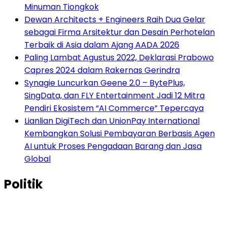
Minuman Tiongkok
Dewan Architects + Engineers Raih Dua Gelar
sebagai Firma Arsitektur dan Desain Perhotelan
Terbaik di Asia dalam Ajang AADA 2026
Paling Lambat Agustus 2022, Deklarasi Prabowo
Capres 2024 dalam Rakernas Gerindra
Synagie Luncurkan Geene 2.0 – BytePlus,
SingData, dan FLY Entertainment Jadi 12 Mitra
Pendiri Ekosistem “AI Commerce” Tepercaya
Lianlian DigiTech dan UnionPay International
Kembangkan Solusi Pembayaran Berbasis Agen
AI untuk Proses Pengadaan Barang dan Jasa
Global
Politik