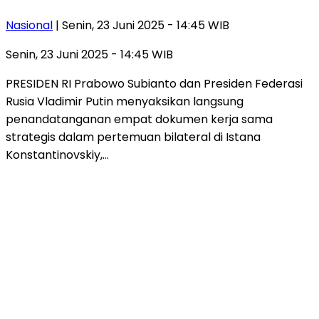
Nasional
| Senin, 23 Juni 2025 - 14:45 WIB
Senin, 23 Juni 2025 - 14:45 WIB
PRESIDEN RI Prabowo Subianto dan Presiden Federasi
Rusia Vladimir Putin menyaksikan langsung
penandatanganan empat dokumen kerja sama
strategis dalam pertemuan bilateral di Istana
Konstantinovskiy,…