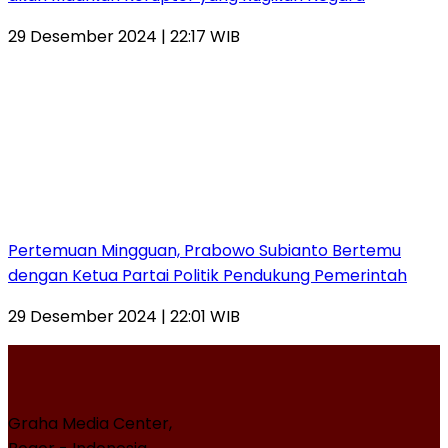
29 Desember 2024 | 22:17 WIB
Pertemuan Mingguan, Prabowo Subianto Bertemu
dengan Ketua Partai Politik Pendukung Pemerintah
29 Desember 2024 | 22:01 WIB
Graha Media Center,