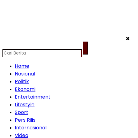
✖
Home
Nasional
Politik
Ekonomi
Entertainment
Lifestyle
Sport
Pers Rilis
Internasional
Video