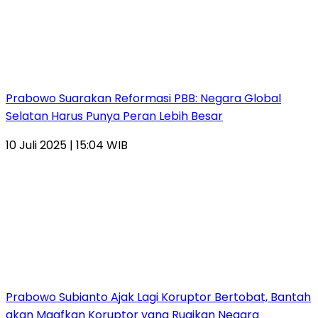
Prabowo Suarakan Reformasi PBB: Negara Global
Selatan Harus Punya Peran Lebih Besar
10 Juli 2025 | 15:04 WIB
Prabowo Subianto Ajak Lagi Koruptor Bertobat, Bantah
akan Maafkan Koruptor yang Rugikan Negara