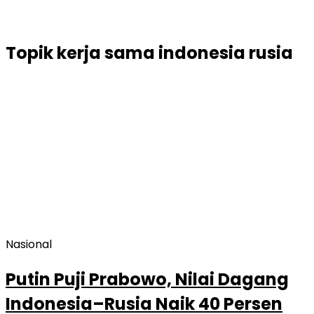
Topik
kerja sama indonesia rusia
Nasional
Putin Puji Prabowo, Nilai Dagang
Indonesia–Rusia Naik 40 Persen