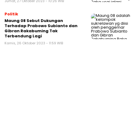
Jumat, 27 Oktober 2023 - 10:26 WIB
Politik
Maung 08 Sebut Dukungan
Terhadap Prabowo Subianto dan
Gibran Rakabuming Tak
Terbendung Lagi
Kamis, 26 Oktober 2023 - 11:59 WIB