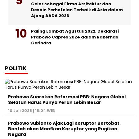
Gelar sebagai Firma Arsitektur dan
Desain Perhotelan Terbaik di Asia dalam
Ajang AADA 2026
Paling Lambat Agustus 2022, Deklarasi
Prabowo Capres 2024 dalam Rakernas
Gerindra
POLITIK
Prabowo Suarakan Reformasi PBB: Negara Global
Selatan Harus Punya Peran Lebih Besar
10 Juli 2025 | 15:04 WIB
Prabowo Subianto Ajak Lagi Koruptor Bertobat,
Bantah akan Maafkan Koruptor yang Rugikan
Negara