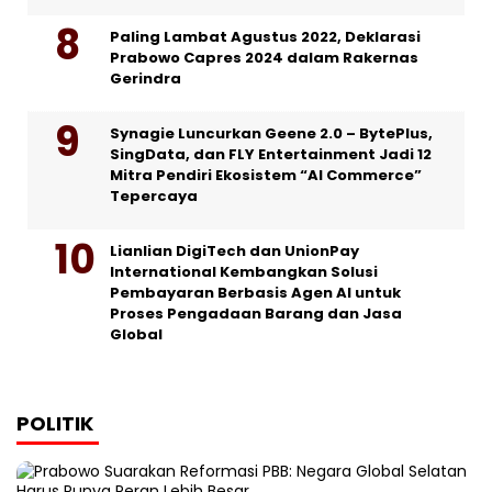
Paling Lambat Agustus 2022, Deklarasi
Prabowo Capres 2024 dalam Rakernas
Gerindra
Synagie Luncurkan Geene 2.0 – BytePlus,
SingData, dan FLY Entertainment Jadi 12
Mitra Pendiri Ekosistem “AI Commerce”
Tepercaya
Lianlian DigiTech dan UnionPay
International Kembangkan Solusi
Pembayaran Berbasis Agen AI untuk
Proses Pengadaan Barang dan Jasa
Global
POLITIK