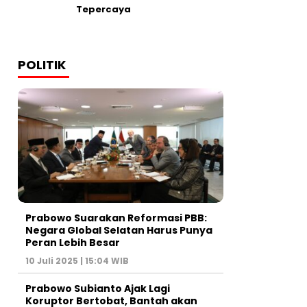
Tepercaya
POLITIK
Prabowo Suarakan Reformasi PBB:
Negara Global Selatan Harus Punya
Peran Lebih Besar
10 Juli 2025 | 15:04 WIB
Prabowo Subianto Ajak Lagi
Koruptor Bertobat, Bantah akan