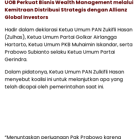
UOB Perkuat Bisnis Wealth Management melalui
Kemitraan Distribusi Strategis dengan Allianz
Global Investors
Hadir dalam deklarasi Ketua Umum PAN Zukifli Hasan
(Zulhas), Ketua Umum Partai Golkar Airlangga
Hartarto, Ketua Umum PKB Muhaimin Iskandar, serta
Prabowo Subianto selaku Ketua Umum Partai
Gerindra.
Dalam pidatonya, Ketua Umum PAN Zulkifli Hasan
menyebut koalisi ini untuk melanjutkan apa yang
telah dicapai oleh pemerintahan saat ini.
“Menuntaskan perjuangan Pak Prabowo karena