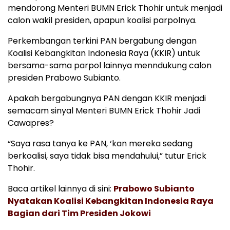
mendorong Menteri BUMN Erick Thohir untuk menjadi
calon wakil presiden, apapun koalisi parpolnya.
Perkembangan terkini PAN bergabung dengan
Koalisi Kebangkitan Indonesia Raya (KKIR) untuk
bersama-sama parpol lainnya menndukung calon
presiden Prabowo Subianto.
Apakah bergabungnya PAN dengan KKIR menjadi
semacam sinyal Menteri BUMN Erick Thohir Jadi
Cawapres?
“Saya rasa tanya ke PAN, ‘kan mereka sedang
berkoalisi, saya tidak bisa mendahului,” tutur Erick
Thohir.
Baca artikel lainnya di sini:
Prabowo Subianto
Nyatakan Koalisi Kebangkitan Indonesia Raya
Bagian dari Tim Presiden Jokowi