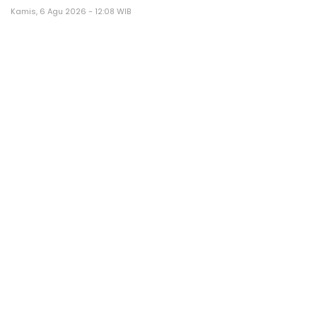
Kamis, 6 Agu 2026 - 12:08 WIB