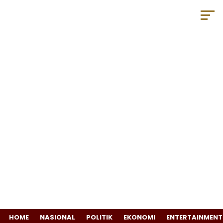
HOME
NASIONAL
POLITIK
EKONOMI
ENTERTAINMENT