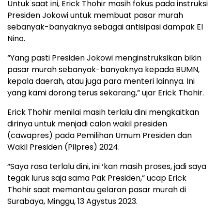
Untuk saat ini, Erick Thohir masih fokus pada instruksi
Presiden Jokowi untuk membuat pasar murah
sebanyak-banyaknya sebagai antisipasi dampak El
Nino.
“Yang pasti Presiden Jokowi menginstruksikan bikin
pasar murah sebanyak-banyaknya kepada BUMN,
kepala daerah, atau juga para menteri lainnya. Ini
yang kami dorong terus sekarang,” ujar Erick Thohir.
Erick Thohir menilai masih terlalu dini mengkaitkan
dirinya untuk menjadi calon wakil presiden
(cawapres) pada Pemilihan Umum Presiden dan
Wakil Presiden (Pilpres) 2024.
“Saya rasa terlalu dini, ini ‘kan masih proses, jadi saya
tegak lurus saja sama Pak Presiden,” ucap Erick
Thohir saat memantau gelaran pasar murah di
Surabaya, Minggu, 13 Agystus 2023.