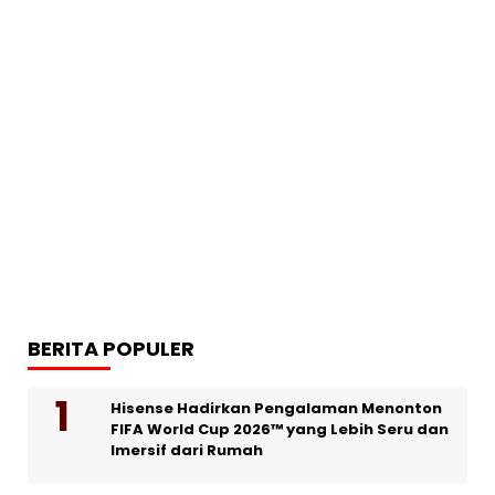
BERITA POPULER
Hisense Hadirkan Pengalaman Menonton
FIFA World Cup 2026™ yang Lebih Seru dan
Imersif dari Rumah