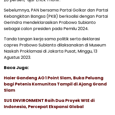
Sebelumnya, PAN bersama Partai Golkar dan Partai
Kebangkitan Bangsa (PKB) berkoalisi dengan Partai
Gerindra mendeklarasikan Prabowo Subianto
sebagai calon presiden pada Pemilu 2024.
Tanda tangan kerja sama politik serta deklarasi
capres Prabowo Subianto dilaksanakan di Museum
Naskah Proklamasi di Jakarta Pusat, Minggu, 13
Agustus 2023.
Baca Juga:
Haier Gandeng AO 1 Point Slam, Buka Peluang
bagi Petenis Komunitas Tampil di Ajang Grand
Slam
SUS ENVIRONMENT Raih Dua Proyek WtE di
Indonesia, Percepat Ekspansi Global