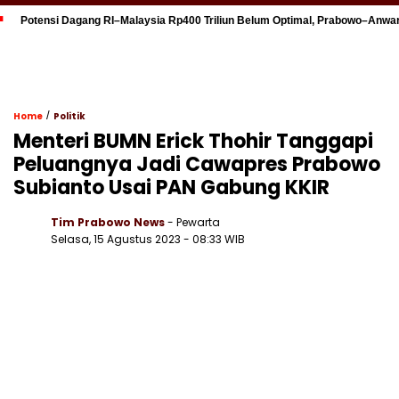
Potensi Dagang RI–Malaysia Rp400 Triliun Belum Optimal, Prabowo–Anwa
/
Home
Politik
Menteri BUMN Erick Thohir Tanggapi
Peluangnya Jadi Cawapres Prabowo
Subianto Usai PAN Gabung KKIR
Tim Prabowo News
- Pewarta
Selasa, 15 Agustus 2023 - 08:33 WIB