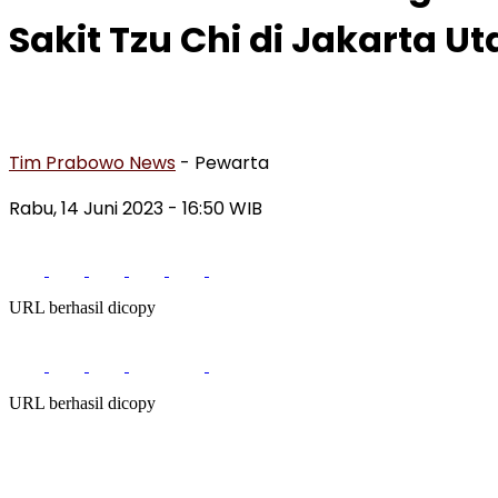
Sakit Tzu Chi di Jakarta Ut
Tim Prabowo News
- Pewarta
Rabu, 14 Juni 2023 - 16:50 WIB
URL berhasil dicopy
URL berhasil dicopy