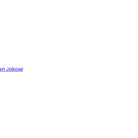
en Jokowi