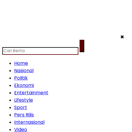
✖
Home
Nasional
Politik
Ekonomi
Entertainment
Lifestyle
Sport
Pers Rilis
Internasional
Video