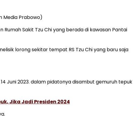
im Media Prabowo)
 Rumah Sakit Tzu Chi yang berada di kawasan Pantai
sik lorong sekitar tempat RS Tzu Chi yang baru saja
bu, 14 Juni 2023. dalam pidatonya disambut gemuruh tepuk
, Jika Jadi Presiden 2024
ya.