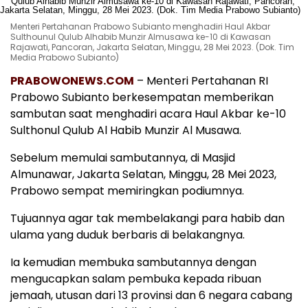
Menteri Pertahanan Prabowo Subianto menghadiri Haul Akbar
Sulthounul Qulub Alhabib Munzir Almusawa ke-10 di Kawasan
Rajawati, Pancoran, Jakarta Selatan, Minggu, 28 Mei 2023. (Dok. Tim
Media Prabowo Subianto)
PRABOWONEWS.COM
– Menteri Pertahanan RI
Prabowo Subianto berkesempatan memberikan
sambutan saat menghadiri acara Haul Akbar ke-10
Sulthonul Qulub Al Habib Munzir Al Musawa.
Sebelum memulai sambutannya, di Masjid
Almunawar, Jakarta Selatan, Minggu, 28 Mei 2023,
Prabowo sempat memiringkan podiumnya.
Tujuannya agar tak membelakangi para habib dan
ulama yang duduk berbaris di belakangnya.
Ia kemudian membuka sambutannya dengan
mengucapkan salam pembuka kepada ribuan
jemaah, utusan dari 13 provinsi dan 6 negara cabang