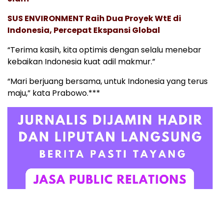
SUS ENVIRONMENT Raih Dua Proyek WtE di
Indonesia, Percepat Ekspansi Global
“Terima kasih, kita optimis dengan selalu menebar
kebaikan Indonesia kuat adil makmur.”
“Mari berjuang bersama, untuk Indonesia yang terus
maju,” kata Prabowo.***