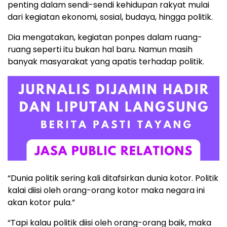
penting dalam sendi-sendi kehidupan rakyat mulai
dari kegiatan ekonomi, sosial, budaya, hingga politik.
Dia mengatakan, kegiatan ponpes dalam ruang-
ruang seperti itu bukan hal baru. Namun masih
banyak masyarakat yang apatis terhadap politik.
“Dunia politik sering kali ditafsirkan dunia kotor. Politik
kalai diisi oleh orang-orang kotor maka negara ini
akan kotor pula.”
“Tapi kalau politik diisi oleh orang-orang baik, maka