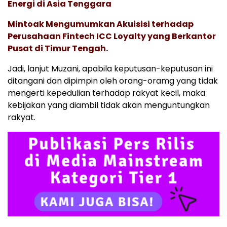
Energi di Asia Tenggara
Mintoak Mengumumkan Akuisisi terhadap
Perusahaan Fintech ICC Loyalty yang Berkantor
Pusat di Timur Tengah.
Jadi, lanjut Muzani, apabila keputusan-keputusan ini
ditangani dan dipimpin oleh orang-oramg yang tidak
mengerti kepedulian terhadap rakyat kecil, maka
kebijakan yang diambil tidak akan menguntungkan
rakyat.