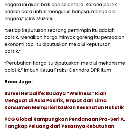
negara ini akan baik dan sejahtera. Karena politik
adalah cara untuk mengurus bangsa, mengelola
negara,” jelas Muzani.
“Setiap keputusan seorang pemimpin itu adalah
politik. Menaikan harga minyak goreng itu persoalan
ekonomi tapi itu diputuskan melalui keputusan
politik.”
“Perubahan harga itu diputuskan melalui mekanisme
polotik,” imbuh Ketua Fraksi Gerindra DPR itum
Baca Juga:
Survei Herbalife: Budaya “Wellness” Kian
Menguat di Asia Pasifik, Empat dari Lima
Konsumen Memprioritaskan Kesehatan Holistik
PCG Global Rampungkan Pendanaan Pra-Seri A,
Tangkap Peluang dari Pesatnya Kebutuhan