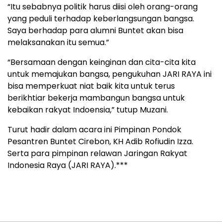
“Itu sebabnya politik harus diisi oleh orang-orang
yang peduli terhadap keberlangsungan bangsa.
Saya berhadap para alumni Buntet akan bisa
melaksanakan itu semua.”
“Bersamaan dengan keinginan dan cita-cita kita
untuk memajukan bangsa, pengukuhan JARI RAYA ini
bisa memperkuat niat baik kita untuk terus
berikhtiar bekerja mambangun bangsa untuk
kebaikan rakyat Indoensia,” tutup Muzani.
Turut hadir dalam acara ini Pimpinan Pondok
Pesantren Buntet Cirebon, KH Adib Rofiudin Izza.
Serta para pimpinan relawan Jaringan Rakyat
Indonesia Raya (JARI RAYA).***