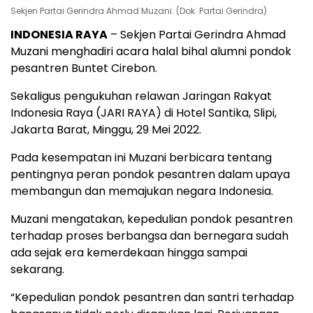
Sekjen Partai Gerindra Ahmad Muzani. (Dok. Partai Gerindra)
INDONESIA RAYA
– Sekjen Partai Gerindra Ahmad
Muzani menghadiri acara halal bihal alumni pondok
pesantren Buntet Cirebon.
Sekaligus pengukuhan relawan Jaringan Rakyat
Indonesia Raya (JARI RAYA) di Hotel Santika, Slipi,
Jakarta Barat, Minggu, 29 Mei 2022.
Pada kesempatan ini Muzani berbicara tentang
pentingnya peran pondok pesantren dalam upaya
membangun dan memajukan negara Indonesia.
Muzani mengatakan, kepedulian pondok pesantren
terhadap proses berbangsa dan bernegara sudah
ada sejak era kemerdekaan hingga sampai
sekarang.
“Kepedulian pondok pesantren dan santri terhadap