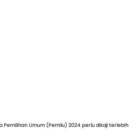
Pemilihan Umum (Pemilu) 2024 perlu dikaji terlebih