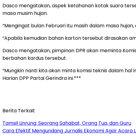
Dasco mengatakan, aspek ketahanan kotak suara terse
masa musim hujan.
“Mengingat bulan Februari itu masih dalam masa hujan, 
“Apabila kemudian bahan karton tersebut dirasakan aman y
Dasco mengatakan, pimpinan DPR akan meminta Komisi 
berbahan kardus tersebut.
“Mungkin nanti kita akan minta komisi teknis dalam hal 
Harian DPP Partai Gerindra ini.***
Berita Terkait
Tamsil Linrung: Seorang Sahabat, Orang Tua, dan Guru
Cara Efektif Mengundang Jurnalis Ekonomi Agar Acara L