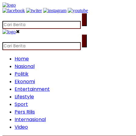
✖
Home
Nasional
Politik
Ekonomi
Entertainment
Lifestyle
Sport
Pers Rilis
Internasional
Video