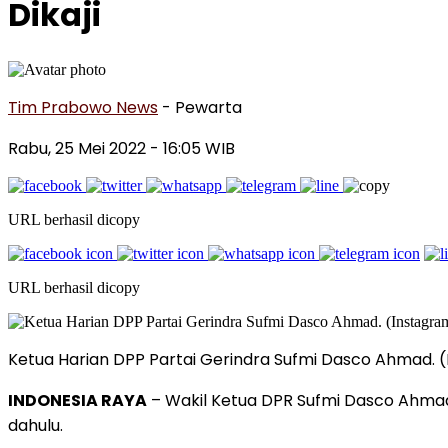
Dikaji
Tim Prabowo News
- Pewarta
Rabu, 25 Mei 2022 - 16:05 WIB
URL berhasil dicopy
URL berhasil dicopy
Ketua Harian DPP Partai Gerindra Sufmi Dasco Ahmad
INDONESIA RAYA
– Wakil Ketua DPR Sufmi Dasco Ahmad 
dahulu.