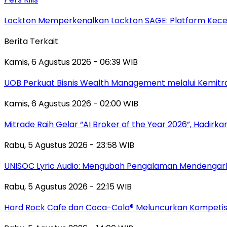
Lockton Memperkenalkan Lockton SAGE: Platform Kecer
Berita Terkait
Kamis, 6 Agustus 2026 - 06:39 WIB
UOB Perkuat Bisnis Wealth Management melalui Kemitraan
Kamis, 6 Agustus 2026 - 02:00 WIB
Mitrade Raih Gelar “AI Broker of the Year 2026”, Hadirka
Rabu, 5 Agustus 2026 - 23:58 WIB
UNISOC Lyric Audio: Mengubah Pengalaman Mendengar
Rabu, 5 Agustus 2026 - 22:15 WIB
Hard Rock Cafe dan Coca-Cola® Meluncurkan Kompetisi 