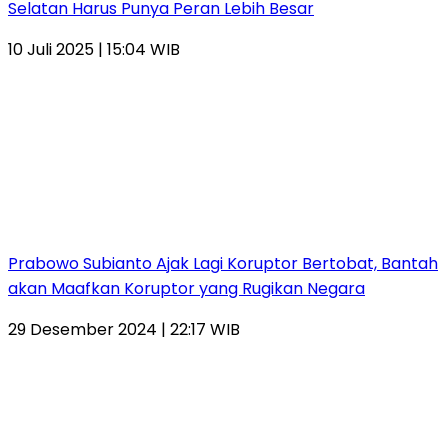
Selatan Harus Punya Peran Lebih Besar
10 Juli 2025 | 15:04 WIB
Prabowo Subianto Ajak Lagi Koruptor Bertobat, Bantah
akan Maafkan Koruptor yang Rugikan Negara
29 Desember 2024 | 22:17 WIB