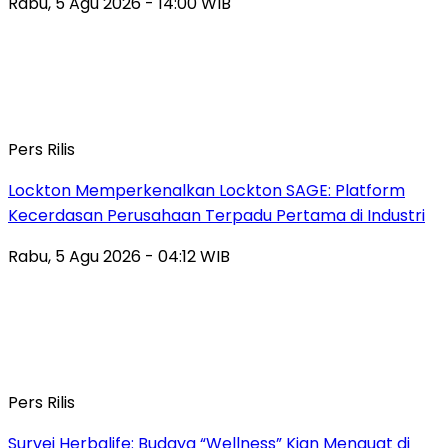
Rabu, 5 Agu 2026 - 14:00 WIB
Pers Rilis
Lockton Memperkenalkan Lockton SAGE: Platform
Kecerdasan Perusahaan Terpadu Pertama di Industri
Rabu, 5 Agu 2026 - 04:12 WIB
Pers Rilis
Survei Herbalife: Budaya “Wellness” Kian Menguat di