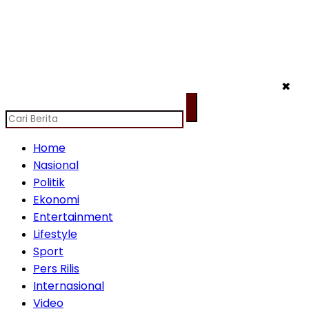
✖
Home
Nasional
Politik
Ekonomi
Entertainment
Lifestyle
Sport
Pers Rilis
Internasional
Video