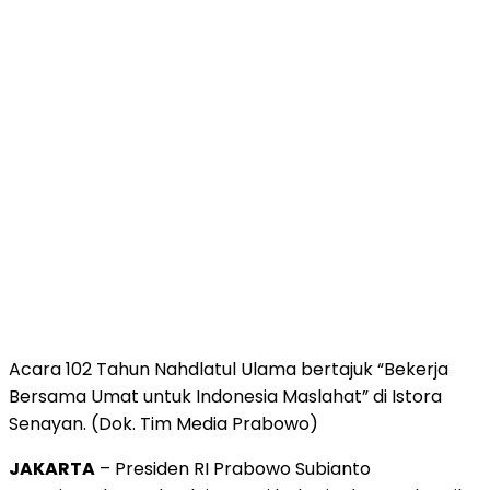
Acara 102 Tahun Nahdlatul Ulama bertajuk “Bekerja
Bersama Umat untuk Indonesia Maslahat” di Istora
Senayan. (Dok. Tim Media Prabowo)
JAKARTA
– Presiden RI Prabowo Subianto