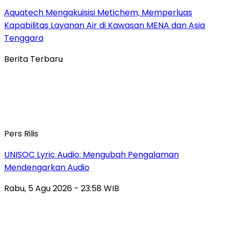
Aquatech Mengakuisisi Metichem, Memperluas
Kapabilitas Layanan Air di Kawasan MENA dan Asia
Tenggara
Berita Terbaru
Pers Rilis
UNISOC Lyric Audio: Mengubah Pengalaman
Mendengarkan Audio
Rabu, 5 Agu 2026 - 23:58 WIB