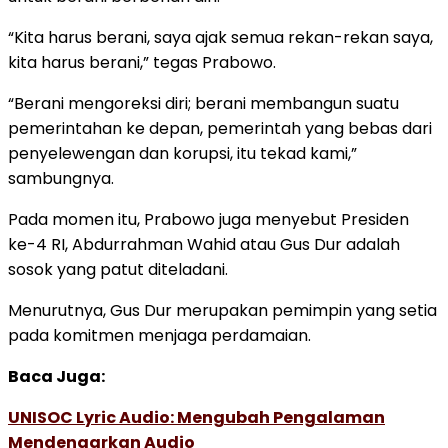
“Kita harus berani, saya ajak semua rekan-rekan saya,
kita harus berani,” tegas Prabowo.
“Berani mengoreksi diri; berani membangun suatu
pemerintahan ke depan, pemerintah yang bebas dari
penyelewengan dan korupsi, itu tekad kami,”
sambungnya.
Pada momen itu, Prabowo juga menyebut Presiden
ke-4 RI, Abdurrahman Wahid atau Gus Dur adalah
sosok yang patut diteladani.
Menurutnya, Gus Dur merupakan pemimpin yang setia
pada komitmen menjaga perdamaian.
Baca Juga:
UNISOC Lyric Audio: Mengubah Pengalaman
Mendengarkan Audio