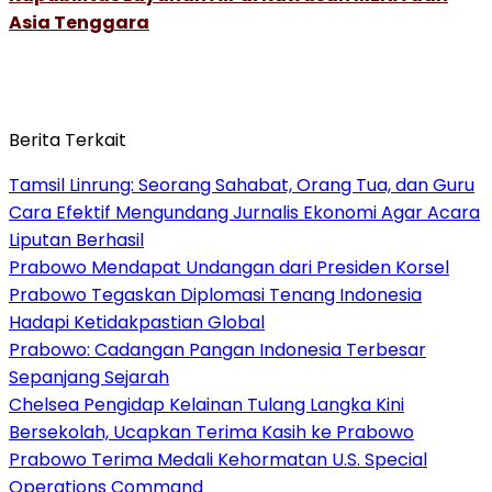
Asia Tenggara
Berita Terkait
Tamsil Linrung: Seorang Sahabat, Orang Tua, dan Guru
Cara Efektif Mengundang Jurnalis Ekonomi Agar Acara
Liputan Berhasil
Prabowo Mendapat Undangan dari Presiden Korsel
Prabowo Tegaskan Diplomasi Tenang Indonesia
Hadapi Ketidakpastian Global
Prabowo: Cadangan Pangan Indonesia Terbesar
Sepanjang Sejarah
Chelsea Pengidap Kelainan Tulang Langka Kini
Bersekolah, Ucapkan Terima Kasih ke Prabowo
Prabowo Terima Medali Kehormatan U.S. Special
Operations Command