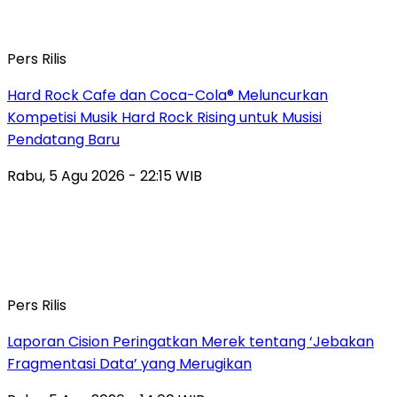
Pers Rilis
Hard Rock Cafe dan Coca-Cola® Meluncurkan
Kompetisi Musik Hard Rock Rising untuk Musisi
Pendatang Baru
Rabu, 5 Agu 2026 - 22:15 WIB
Pers Rilis
Laporan Cision Peringatkan Merek tentang ‘Jebakan
Fragmentasi Data’ yang Merugikan