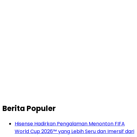
Berita Populer
Hisense Hadirkan Pengalaman Menonton FIFA
World Cup 2026™ yang Lebih Seru dan Imersif dari