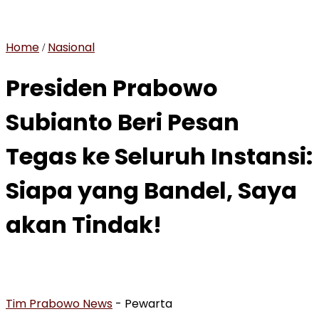
Home
Nasional
/
Presiden Prabowo
Subianto Beri Pesan
Tegas ke Seluruh Instansi:
Siapa yang Bandel, Saya
akan Tindak!
Tim Prabowo News
- Pewarta