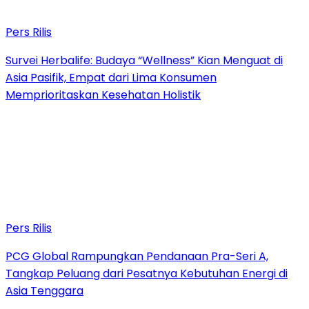
Pers Rilis
Survei Herbalife: Budaya “Wellness” Kian Menguat di
Asia Pasifik, Empat dari Lima Konsumen
Memprioritaskan Kesehatan Holistik
Pers Rilis
PCG Global Rampungkan Pendanaan Pra-Seri A,
Tangkap Peluang dari Pesatnya Kebutuhan Energi di
Asia Tenggara