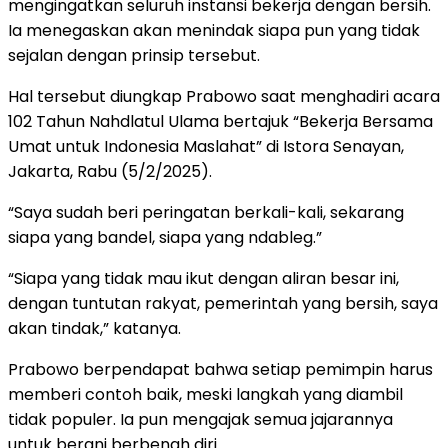
mengingatkan seluruh instansi bekerja dengan bersih.
Ia menegaskan akan menindak siapa pun yang tidak
sejalan dengan prinsip tersebut.
Hal tersebut diungkap Prabowo saat menghadiri acara
102 Tahun Nahdlatul Ulama bertajuk “Bekerja Bersama
Umat untuk Indonesia Maslahat” di Istora Senayan,
Jakarta, Rabu (5/2/2025).
“Saya sudah beri peringatan berkali-kali, sekarang
siapa yang bandel, siapa yang ndableg.”
“Siapa yang tidak mau ikut dengan aliran besar ini,
dengan tuntutan rakyat, pemerintah yang bersih, saya
akan tindak,” katanya.
Prabowo berpendapat bahwa setiap pemimpin harus
memberi contoh baik, meski langkah yang diambil
tidak populer. Ia pun mengajak semua jajarannya
untuk berani berbenah diri.