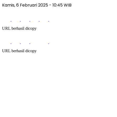
Kamis, 6 Februari 2025 - 10:45 WIB
URL berhasil dicopy
URL berhasil dicopy