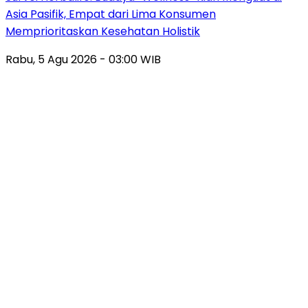
Asia Pasifik, Empat dari Lima Konsumen
Memprioritaskan Kesehatan Holistik
Rabu, 5 Agu 2026 - 03:00 WIB