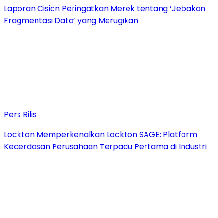
Laporan Cision Peringatkan Merek tentang ‘Jebakan
Fragmentasi Data’ yang Merugikan
Pers Rilis
Lockton Memperkenalkan Lockton SAGE: Platform
Kecerdasan Perusahaan Terpadu Pertama di Industri