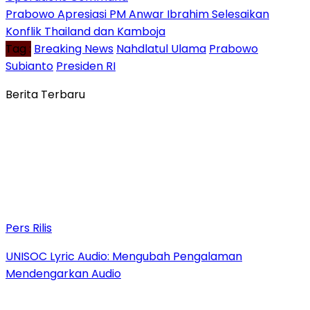
Prabowo Apresiasi PM Anwar Ibrahim Selesaikan
Konflik Thailand dan Kamboja
Tag :
Breaking News
Nahdlatul Ulama
Prabowo
Subianto
Presiden RI
Berita Terbaru
Pers Rilis
UNISOC Lyric Audio: Mengubah Pengalaman
Mendengarkan Audio