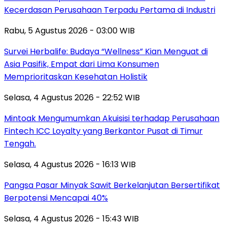
Kecerdasan Perusahaan Terpadu Pertama di Industri
Rabu, 5 Agustus 2026 - 03:00 WIB
Survei Herbalife: Budaya “Wellness” Kian Menguat di
Asia Pasifik, Empat dari Lima Konsumen
Memprioritaskan Kesehatan Holistik
Selasa, 4 Agustus 2026 - 22:52 WIB
Mintoak Mengumumkan Akuisisi terhadap Perusahaan
Fintech ICC Loyalty yang Berkantor Pusat di Timur
Tengah.
Selasa, 4 Agustus 2026 - 16:13 WIB
Pangsa Pasar Minyak Sawit Berkelanjutan Bersertifikat
Berpotensi Mencapai 40%
Selasa, 4 Agustus 2026 - 15:43 WIB