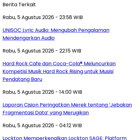
Berita Terkait
Rabu, 5 Agustus 2026 - 23:58 WIB
UNISOC Lyric Audio: Mengubah Pengalaman
Mendengarkan Audio
Rabu, 5 Agustus 2026 - 22:15 WIB
Hard Rock Cafe dan Coca-Cola® Meluncurkan
Kompetisi Musik Hard Rock Rising untuk Musisi
Pendatang Baru
Rabu, 5 Agustus 2026 - 14:00 WIB
Laporan Cision Peringatkan Merek tentang ‘Jebakan
Fragmentasi Data’ yang Merugikan
Rabu, 5 Agustus 2026 - 04:12 WIB
Lockton Memperkenalkan Lockton SAGE: Platform