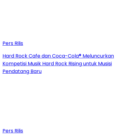
Pers Rilis
Hard Rock Cafe dan Coca-Cola® Meluncurkan
Kompetisi Musik Hard Rock Rising untuk Musisi
Pendatang Baru
Pers Rilis