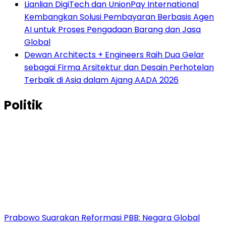
Lianlian DigiTech dan UnionPay International
Kembangkan Solusi Pembayaran Berbasis Agen
AI untuk Proses Pengadaan Barang dan Jasa
Global
Dewan Architects + Engineers Raih Dua Gelar
sebagai Firma Arsitektur dan Desain Perhotelan
Terbaik di Asia dalam Ajang AADA 2026
Politik
Prabowo Suarakan Reformasi PBB: Negara Global