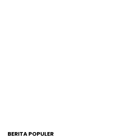
BERITA POPULER