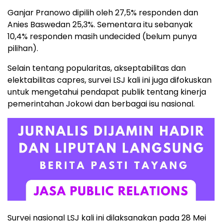
Ganjar Pranowo dipilih oleh 27,5% responden dan
Anies Baswedan 25,3%. Sementara itu sebanyak
10,4% responden masih undecided (belum punya
pilihan).
Selain tentang popularitas, akseptabilitas dan
elektabilitas capres, survei LSJ kali ini juga difokuskan
untuk mengetahui pendapat publik tentang kinerja
pemerintahan Jokowi dan berbagai isu nasional.
Survei nasional LSJ kali ini dilaksanakan pada 28 Mei