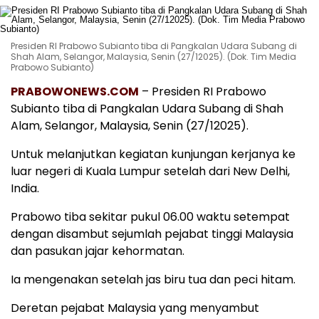
Presiden RI Prabowo Subianto tiba di Pangkalan Udara Subang di
Shah Alam, Selangor, Malaysia, Senin (27/12025). (Dok. Tim Media
Prabowo Subianto)
PRABOWONEWS.COM
– Presiden RI Prabowo
Subianto tiba di Pangkalan Udara Subang di Shah
Alam, Selangor, Malaysia, Senin (27/12025).
Untuk melanjutkan kegiatan kunjungan kerjanya ke
luar negeri di Kuala Lumpur setelah dari New Delhi,
India.
Prabowo tiba sekitar pukul 06.00 waktu setempat
dengan disambut sejumlah pejabat tinggi Malaysia
dan pasukan jajar kehormatan.
Ia mengenakan setelah jas biru tua dan peci hitam.
Deretan pejabat Malaysia yang menyambut